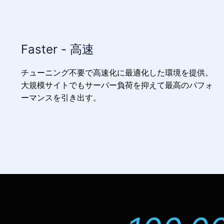
Faster - 高速
チューニング不要で高速化に最適化した環境を提供。
大規模サイトでもサーバー負荷を抑えて最高のパフォ
ーマンスを引き出す。