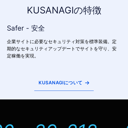
KUSANAGIの特徴
Safer - 安全
企業サイトに必要なセキュリティ対策を標準装備。定
期的なセキュリティアップデートでサイトを守り、安
定稼働を実現。
KUSANAGIについて