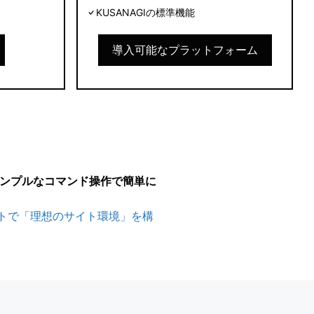
KUSANAGIの標準機能
導入可能なプラットフォーム
ンプルなコマンド操作で簡単に
短ルートで「理想のサイト環境」を構