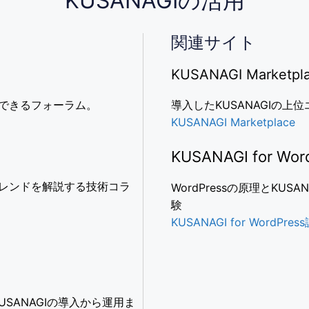
KUSANAGIの活用
関連サイト
KUSANAGI Marketpl
加できるフォーラム。
導入したKUSANAGIの
KUSANAGI Marketplace
KUSANAGI for W
トレンドを解説する技術コラ
WordPressの原理とKUS
験
KUSANAGI for WordPre
USANAGIの導入から運用ま