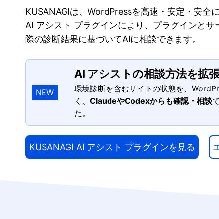
KUSANAGIは、WordPressを高速・安定・
AI アシスト プラグインにより、プラグインと
際の診断結果に基づいてAIに相談できます。
AI アシストの相談方法を拡
環境診断を含むサイトの状態を、WordPr
NEW
く、
ClaudeやCodexからも確認・相談
た。
KUSANAGI AI アシスト プラグインを見る