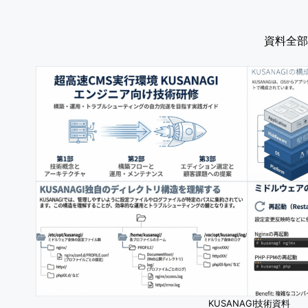
資料全部
KUSANAGI技術資料