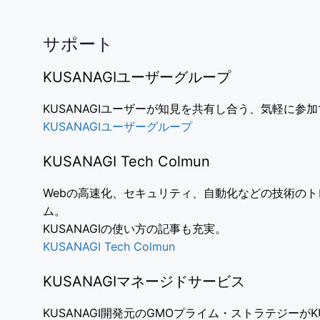
サポート
KUSANAGIユーザーグループ
KUSANAGIユーザーが知見を共有し合う、気軽に参
KUSANAGIユーザーグループ
KUSANAGI Tech Colmun
Webの高速化、セキュリティ、自動化などの技術の
ム。
KUSANAGIの使い方の記事も充実。
KUSANAGI Tech Colmun
KUSANAGIマネージドサービス
KUSANAGI開発元のGMOプライム・ストラテジーがK