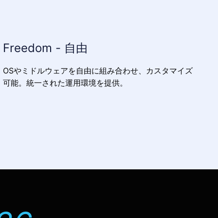
Freedom - 自由
OSやミドルウェアを自由に組み合わせ、カスタマイズ
可能。統一された運用環境を提供。