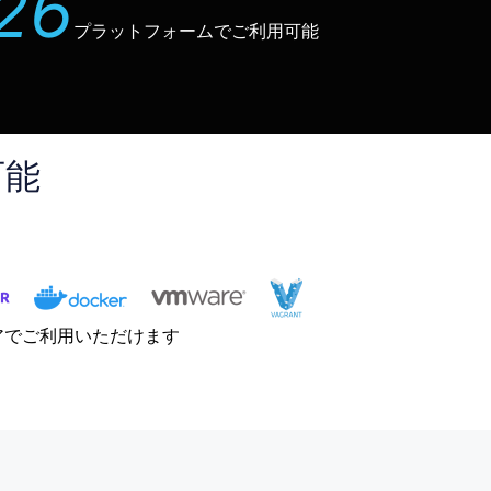
26
プラットフォームでご利用可能
可能
ェアでご利用いただけます