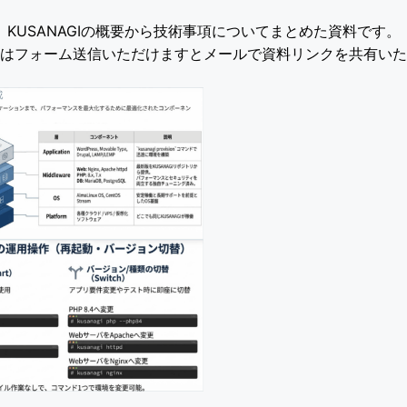
KUSANAGIの概要から技術事項についてまとめた資料です。
はフォーム送信いただけますとメールで資料リンクを共有いた