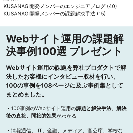
KUSANAGI開発メンバーのエンジニアブログ
(40)
KUSANAGI開発メンバーの課題解決手法
(15)
Webサイト運用の課題解
決事例100選 プレゼント
Webサイト運用の課題を弊社プロダクトで解
決したお客様にインタビュー取材を行い、
100の事例を108ページに及ぶ事例集として
まとめました。
・100事例のWebサイト運用の
課題と解決手法、解決
後の直接、間接的効果
がわかる
・情報通信、 IT、金融、メディア、官公庁、学校な