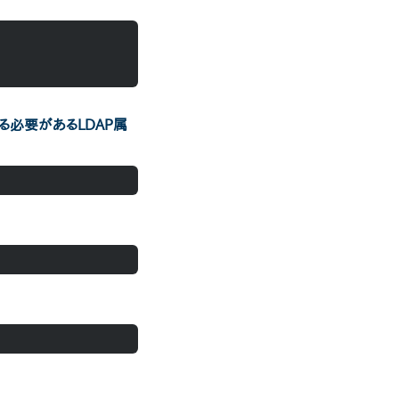
取る必要があるLDAP属