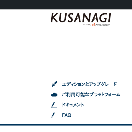
エディションとアップグレード
ご利用可能なプラットフォーム
ドキュメント
FAQ