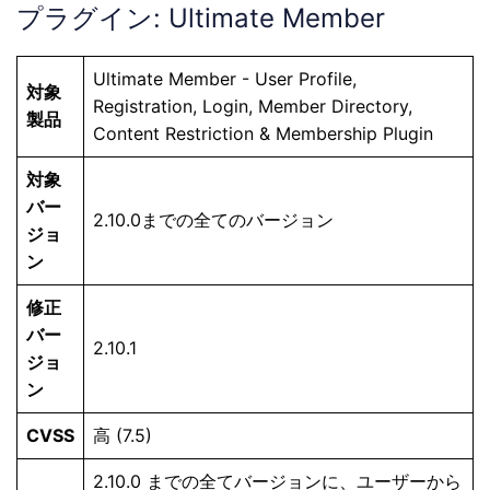
プラグイン: Ultimate Member
Ultimate Member - User Profile,
対象
Registration, Login, Member Directory,
製品
Content Restriction & Membership Plugin
対象
バー
2.10.0までの全てのバージョン
ジョ
ン
修正
バー
2.10.1
ジョ
ン
CVSS
高 (7.5)
2.10.0 までの全てバージョンに、ユーザーから