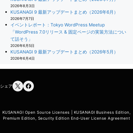
2026年8月3日
KUSANAGI 9 最新アップデートまとめ（2026年6月）
2026年7月7日
イベントレポート：Tokyo WordPress Meetup
「WordPress 7.0リリース & 固定ページの実装方法につい
て話そう」
2026年6月5日
KUSANAGI 9 最新アップデートまとめ（2026年5月）
2026年6月4日
シェア
KUSANAGI Open Source Licenses
|
KUSANAGI Business Edition,
Premium Edition, Security Edition End-User License Agreement