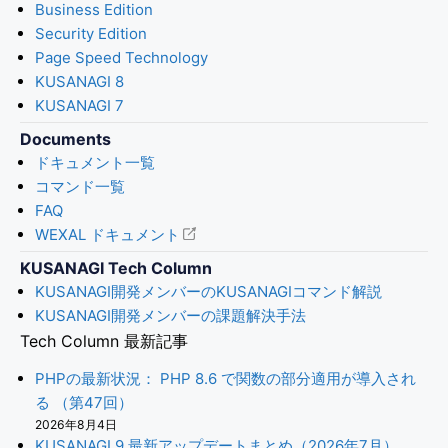
Business Edition
Security Edition
Page Speed Technology
KUSANAGI 8
KUSANAGI 7
Documents
ドキュメント一覧
コマンド一覧
FAQ
WEXAL ドキュメント
KUSANAGI Tech Column
KUSANAGI開発メンバーのKUSANAGIコマンド解説
KUSANAGI開発メンバーの課題解決手法
Tech Column 最新記事
PHPの最新状況： PHP 8.6 で関数の部分適用が導入され
る （第47回）
2026年8月4日
KUSANAGI 9 最新アップデートまとめ（2026年7月）