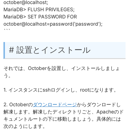
october@localhost;
MariaDB> FLUSH PRIVILEGES;
MariaDB> SET PASSWORD FOR
october@localhost=password('password');
```
# 設置とインストール
それでは、Octoberを設置し、インストールしましょ
う。
1. インスタンスにsshログインし、rootになります。
2. Octoberの
ダウンロードページ
からダウンロードし
解凍します。解凍したディレクトリごと、Apacheのド
キュメントルートの下に移動しましょう。具体的には
次のようにします。