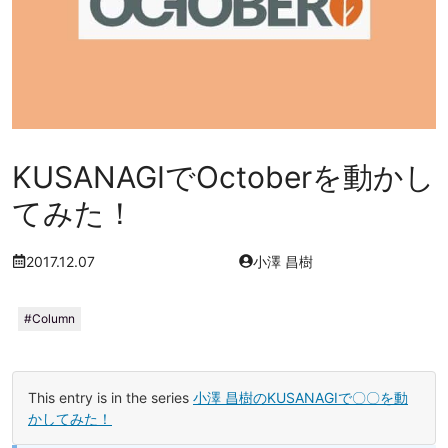
KUSANAGIでOctoberを動かし
てみた！
2017.12.07
小澤 昌樹
Column
This entry is in the series
小澤 昌樹のKUSANAGIで〇〇を動
かしてみた！