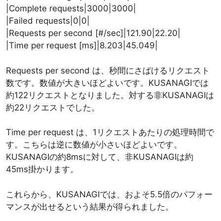
|Complete requests|3000|3000|
|Failed requests|0|0|
|Requests per second [#/sec]|121.90|22.20|
|Time per request [ms]|8.203|45.049|
Requests per second は、秒間にさばけるリクエスト
数です。数値が大きいほどよいです。KUSANAGIでは
約122リクエストとなりました。対する非KUSANAGIは
約22リクエストでした。
Time per request は、1リクエストあたりの処理時間で
す。こちらは逆に数値が小さいほどよいです。
KUSANAGIの約8msに対して、非KUSANAGIは約
45ms掛かります。
これらから、KUSANAGIでは、およそ5.5倍のパフォー
マンスが出せるという結果が得られました。