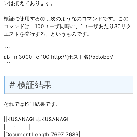
ンは揃えてあります。
検証に使用するのは次のようなのコマンドです。この
コマンドは、100ユーザ同時に、1ユーザあたり30リク
エストを発行する、というものです。
```
ab -n 3000 -c 100 http://(ホスト名)/october/
```
# 検証結果
それでは検証結果です。
||KUSANAGI|非KUSANAGI|
|:--|:--|:--|
|Document Length|7697|7686|