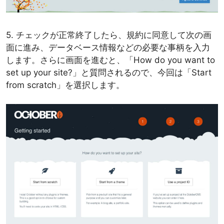
5. チェックが正常終了したら、規約に同意して次の画
面に進み、データベース情報などの必要な事柄を入力
します。さらに画面を進むと、「How do you want to
set up your site?」と質問されるので、今回は「Start
from scratch」を選択します。