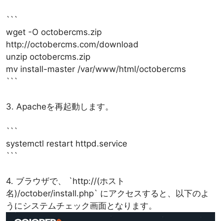
```
wget -O octobercms.zip
http://octobercms.com/download
unzip octobercms.zip
mv install-master /var/www/html/octobercms
```
3. Apacheを再起動します。
```
systemctl restart httpd.service
```
4. ブラウザで、 `http://(ホスト
名)/october/install.php` にアクセスすると、以下のよ
うにシステムチェック画面となります。