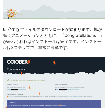
6. 必要なファイルのダウンロードが始まります。楓が
舞うアニメーションとともに、「Congratullations！」
が表示されればインストールは完了です。インストー
ルは3ステップで、非常に簡単です。