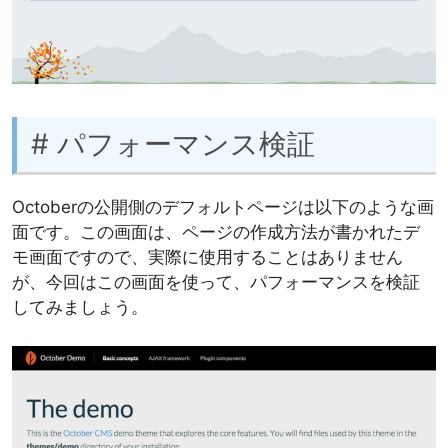
# パフォーマンス検証
Octoberの公開側のデフォルトページは以下のような画
面です。この画面は、ページの作成方法が書かれたデ
モ画面ですので、実際に使用することはありません
が、今回はこの画面を使って、パフォーマンスを検証
してみましょう。