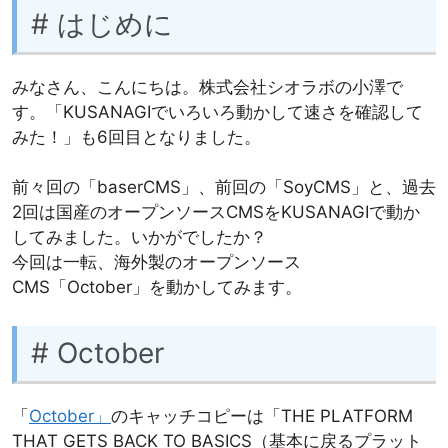
# はじめに
みなさん、こんにちは。株式会社シオラボの小澤で
す。「KUSANAGIでいろいろ動かして速さを確認して
みた！」も6回目となりました。
前々回の「baserCMS」、前回の「SoyCMS」と、過去
2回は国産のオープンソースCMSをKUSANAGIで動か
してみました。いかがでしたか？
今回は一転、海外製のオープンソース
CMS「October」を動かしてみます。
# October
「
October」
のキャッチコピーは「THE PLATFORM
THAT GETS BACK TO BASICS（基本に戻るプラット