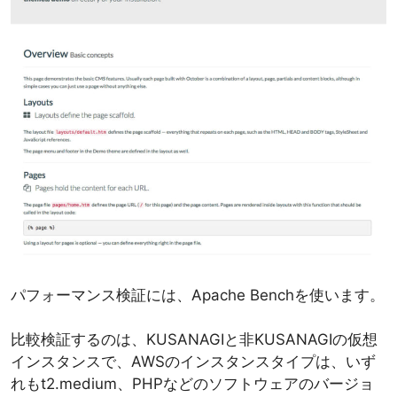
パフォーマンス検証には、Apache Benchを使います。
比較検証するのは、KUSANAGIと非KUSANAGIの仮想
インスタンスで、AWSのインスタンスタイプは、いず
れもt2.medium、PHPなどのソフトウェアのバージョ