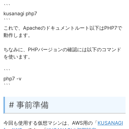
```
kusanagi php7
```
これで、Apacheのドキュメントルート以下はPHP7で
動作します。
ちなみに、PHPバージョンの確認には以下のコマンド
を使います。
```
php7 -v
```
# 事前準備
今回も使用する仮想マシンは、AWS用の「
KUSANAGI