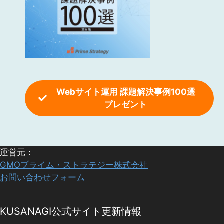
Webサイト運用 課題解決事例100選
プレゼント
運営元：
GMOプライム・ストラテジー株式会社
お問い合わせフォーム
KUSANAGI公式サイト更新情報