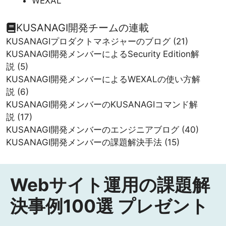
WEXAL
KUSANAGI開発チームの連載
KUSANAGIプロダクトマネジャーのブログ
(21)
KUSANAGI開発メンバーによるSecurity Edition解
説
(5)
KUSANAGI開発メンバーによるWEXALの使い方解
説
(6)
KUSANAGI開発メンバーのKUSANAGIコマンド解
説
(17)
KUSANAGI開発メンバーのエンジニアブログ
(40)
KUSANAGI開発メンバーの課題解決手法
(15)
Webサイト運用の課題解
決事例100選 プレゼント