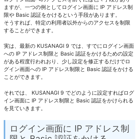
ますが、一つの例としてログイン画面に IP アドレス制
限や Basic 認証をかけるという手段があります。
そうすれば、特定の利用者以外からのアクセスを制限
することができます。
実は、最新の KUSANAGI 9 では、すでにログイン画面
への IP アドレス制限と Basic 認証をかけるための設定
がある程度行われおり、少し設定を修正するだけでロ
グイン画面への IP アドレス制限と Basic 認証をかける
ことができます。
それでは、 KUSANAGI 9 でどのように設定すればログ
イン画面に IP アドレス制限と Basic 認証をかけられる
を見ていきます。
ログイン画面に IP アドレス制
限と Basic 認証をかける