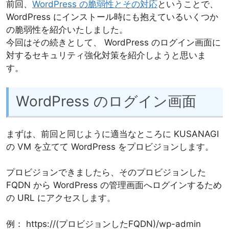
前回、
WordPress の脆弱性とその対応
ということで、
WordPress にインストール時にも抱えているいくつか
の脆弱性を紹介いたしました。
今回はその続きとして、 WordPress のログイン画面に
対するセキュリティ強化対策を紹介しようと思いま
す。
WordPress のログイン画面
まずは、前回と同じように適当なところに KUSANAGI
の VM を立てて WordPress をプロビジョンします。
プロビジョンできましたら、そのプロビジョンした
FQDN から WordPress の管理画面へログインするため
の URL にアクセスします。
例： https://(プロビジョンしたFQDN)/wp-admin