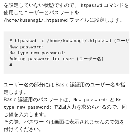
を設定していない状態ですので、
コマンドを
htpasswd
使用してユーザーとパスワードを
ファイルに設定します。
/home/kusanagi/.htpasswd
# htpasswd -c /home/kusanagi/.htpasswd (ユーザー
New password:

Re-type new password:

Adding password for user (ユーザー名)

#
ユーザー名の部分には Basic 認証用のユーザー名を指
定します。
Basic 認証用のパスワードは、
と
New password:
Re-
で2回入力を求められるので、同
type new password:
じ値を入力します。
その際、パスワードは画面に表示されませんので気を
付けてください。