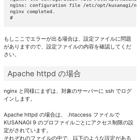
nginx: configuration file /etc/opt/kusanagi/ng
nginx completed.

#
もしここでエラーが出る場合は、設定ファイルに問題
がありますので、設定ファイルの内容を確認してくだ
さい。
Apache httpd の場合
nginx と同様にまずは、対象のサーバーに ssh でログ
インします。
Apache httpd の場合は、 .htaccess ファイルで
KUSANAGI 9 のプロファイルごとにアクセス制限の設
定がされています。
それぞれのファイルの中で、以下のような設定がある