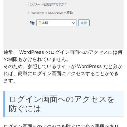
通常、 WordPress のログイン画面へのアクセスには何
の制限もかけられていません。
そのため、参照しているサイトが WordPress だと分か
れば、簡単にログイン画面にアクセスすることができ
ます。
ログイン画面へのアクセスを
防ぐには
ログイン画面へのアクセスを防ぐには色々手段があり