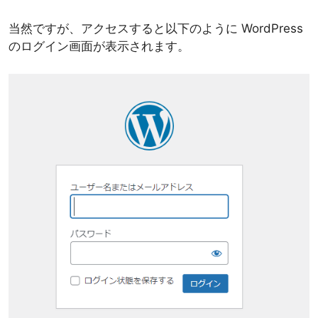
当然ですが、アクセスすると以下のように WordPress
のログイン画面が表示されます。