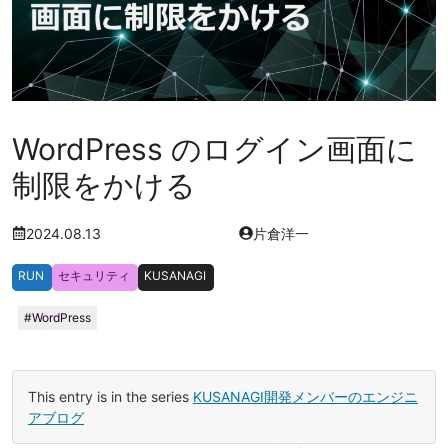
WordPress のログイン画面に
制限をかける
2024.08.13
片倉洋一
RUN
セキュリティ
KUSANAGI
WordPress
This entry is in the series
KUSANAGI開発メンバーのエンジニ
アブログ