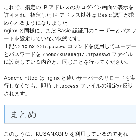
これで、指定の IP アドレスのみログイン画面の表示を
許可され、指定した IP アドレス以外は Basic 認証が求
められるようになりました。
nginx と同様に、まだ Basic 認証用のユーザーとパスワ
ードを設定していない状態です。
上記の nginx の
コマンドを使用してユーザー
htpasswd
とパスワードを
ファイル
/home/kusanagi/.htpasswd
に設定している内容と、同じことを行ってください。
Apache httpd は nginx と違いサーバーのリロードを実
行しなくても、即時
ファイルの設定が反映
.htaccess
されます。
まとめ
このように、KUSANAGI 9 を利用しているのであれ