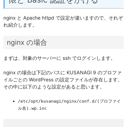
nginx と Apache httpd で設定が違いますので、それぞ
れ紹介します。
nginx の場合
まずは、対象のサーバーに ssh でログインします。
nginx の場合は下記のパスに KUSANAGI 9 のプロファ
イルごとの WordPress の設定ファイルが存在します。
その中に以下のような設定があると思います。
/etc/opt/kusanagi/nginx/conf.d/(プロファイ
ル名).wp.inc