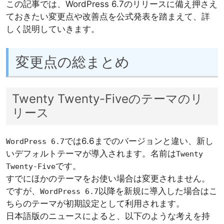
この記事では、WordPress 6.7のリリースに備え押さえ
ておきたい変更点や改善点を公式発表を踏まえて、詳
しく説明していきます。
変更点の総まとめ
Twenty Twenty-Fiveのテーマのリ
リース
では6.6までのバージョンと違い、新し
WordPress 6.7
いデフォルトテーマが導入されます。名前は
Twenty
です。
Twenty-Five
すでにほかのテーマをお使い場合は変更されません。
ですが、
以降を新規に導入した場合はこ
WordPress 6.7
ちらのテーマが初期設定として利用されます。
日本語版のニュースによると、以下のような考えを持