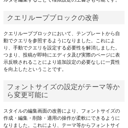
クエリループブロックの改善
クエリループブロックにおいて、テンプレートから自
動でクエリを参照するようになりました。これによ
り、手動でクエリを設定する必要性を解消しました。
つまり、投稿が即時にエディタ及び実際のページに表
示反映されることにより追加設定の必要なしに一貫性
を向上したということです。
フォントサイズの設定がテーマ等か
ら変更可能に
スタイルの編集画面の改善により、フォントサイズの
作成・編集・削除・適用の操作が柔軟にできるように
なりました。これにより、テーマ等からフォントサイ