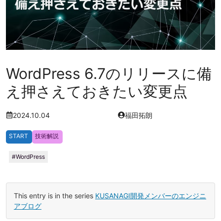
WordPress 6.7のリリースに備
え押さえておきたい変更点
2024.10.04
福田拓朗
START
技術解説
WordPress
This entry is in the series
KUSANAGI開発メンバーのエンジニ
アブログ