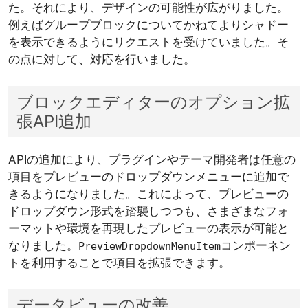
た。それにより、デザインの可能性が広がりました。
例えばグループブロックについてかねてよりシャドー
を表示できるようにリクエストを受けていました。そ
の点に対して、対応を行いました。
ブロックエディターのオプション拡
張API追加
APIの追加により、プラグインやテーマ開発者は任意の
項目をプレビューのドロップダウンメニューに追加で
きるようになりました。これによって、プレビューの
ドロップダウン形式を踏襲しつつも、さまざまなフォ
ーマットや環境を再現したプレビューの表示が可能と
なりました。
コンポーネン
PreviewDropdownMenuItem
トを利用することで項目を拡張できます。
データビューの改善