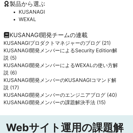
製品から選ぶ
KUSANAGI
WEXAL
KUSANAGI開発チームの連載
KUSANAGIプロダクトマネジャーのブログ
(21)
KUSANAGI開発メンバーによるSecurity Edition解
説
(5)
KUSANAGI開発メンバーによるWEXALの使い方解
説
(6)
KUSANAGI開発メンバーのKUSANAGIコマンド解
説
(17)
KUSANAGI開発メンバーのエンジニアブログ
(40)
KUSANAGI開発メンバーの課題解決手法
(15)
Webサイト運用の課題解