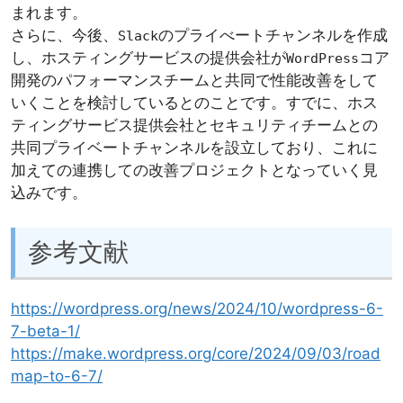
まれます。
さらに、今後、
のプライべートチャンネルを作成
Slack
し、ホスティングサービスの提供会社が
コア
WordPress
開発のパフォーマンスチームと共同で性能改善をして
いくことを検討しているとのことです。すでに、ホス
ティングサービス提供会社とセキュリティチームとの
共同プライベートチャンネルを設立しており、これに
加えての連携しての改善プロジェクトとなっていく見
込みです。
参考文献
https://wordpress.org/news/2024/10/wordpress-6-
7-beta-1/
https://make.wordpress.org/core/2024/09/03/road
map-to-6-7/