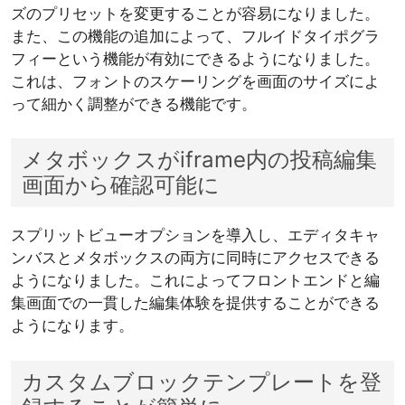
ズのプリセットを変更することが容易になりました。
また、この機能の追加によって、フルイドタイポグラ
フィーという機能が有効にできるようになりました。
これは、フォントのスケーリングを画面のサイズによ
って細かく調整ができる機能です。
メタボックスがiframe内の投稿編集
画面から確認可能に
スプリットビューオプションを導入し、エディタキャ
ンバスとメタボックスの両方に同時にアクセスできる
ようになりました。これによってフロントエンドと編
集画面での一貫した編集体験を提供することができる
ようになります。
カスタムブロックテンプレートを登