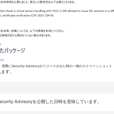
実際にSecurity Advisoryがリリースされた時の一例のスクリーンショット
見ます。
curity Advisoryを公開した日時を意味しています。