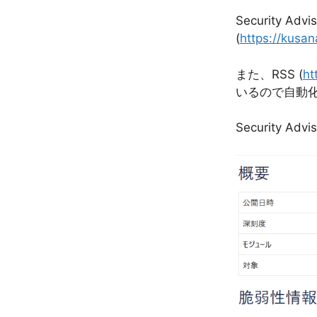
Security A
(
https://kusan
また、RSS (
ht
いるので自動
Security