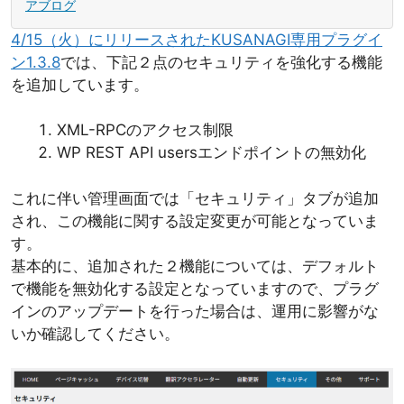
アブログ
4/15（火）にリリースされたKUSANAGI専用プラグイ
ン1.3.8
では、下記２点のセキュリティを強化する機能
を追加しています。
XML-RPCのアクセス制限
WP REST API usersエンドポイントの無効化
これに伴い管理画面では「セキュリティ」タブが追加
され、この機能に関する設定変更が可能となっていま
す。
基本的に、追加された２機能については、デフォルト
で機能を無効化する設定となっていますので、プラグ
インのアップデートを行った場合は、運用に影響がな
いか確認してください。