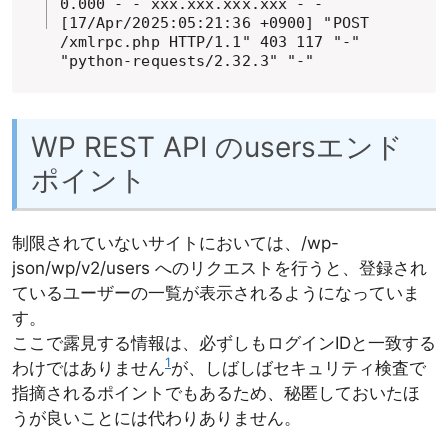
0.000 - - xxx.xxx.xxx.xxx - - 
[17/Apr/2025:05:21:36 +0900] "POST 
/xmlrpc.php HTTP/1.1" 403 117 "-" 
"python-requests/2.32.3" "-"
WP REST API のusersエンド
ポイント
制限されていないサイトにおいては、/wp-
json/wp/v2/users へのリクエストを行うと、登録され
ているユーザーの一覧が表示されるようになっていま
す。
ここで露見する情報は、必ずしもログインIDと一致する
1
わけではありません
が、しばしばセキュリティ検査で
指摘されるポイントでもあるため、秘匿しておいたほ
うが良いことには代わりありません。