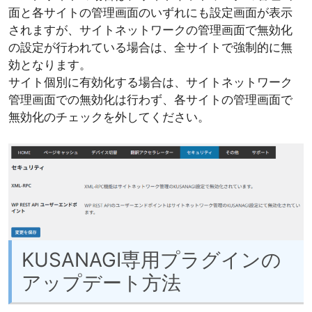
面と各サイトの管理画面のいずれにも設定画面が表示
されますが、サイトネットワークの管理画面で無効化
の設定が行われている場合は、全サイトで強制的に無
効となります。
サイト個別に有効化する場合は、サイトネットワーク
管理画面での無効化は行わず、各サイトの管理画面で
無効化のチェックを外してください。
KUSANAGI専用プラグインの
アップデート方法