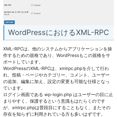
WordPressにおけるXML-RPC
XML-RPCは、他のシステムからアプリケーションを操
作するための規格であり、WordPressもこの規格をサ
ポートしています。
WordPressのXML-RPCは、xmlrpc.phpを介して行わ
れ、投稿・ページやカテゴリー、コメント、ユーザー
の追加、編集に加え、設定の変更も可能な仕様となっ
ています。
ログイン画面である wp-login.php はユーザーの目に止
まりやすく、保護するという意識もはたらくのです
が、xmlrpc.phpは普段目にすることもなく、またその
存在を知らずに利用されている方も多いはずです。