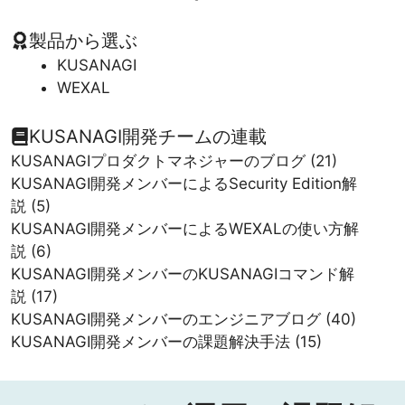
製品から選ぶ
KUSANAGI
WEXAL
KUSANAGI開発チームの連載
KUSANAGIプロダクトマネジャーのブログ
(21)
KUSANAGI開発メンバーによるSecurity Edition解
説
(5)
KUSANAGI開発メンバーによるWEXALの使い方解
説
(6)
KUSANAGI開発メンバーのKUSANAGIコマンド解
説
(17)
KUSANAGI開発メンバーのエンジニアブログ
(40)
KUSANAGI開発メンバーの課題解決手法
(15)