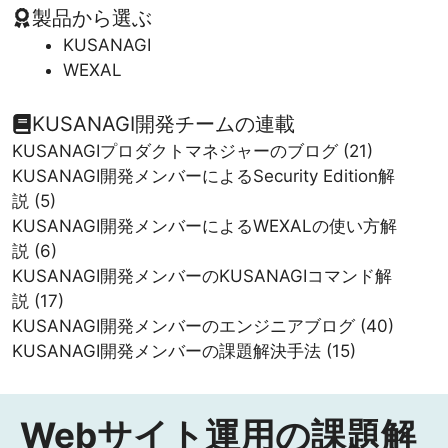
製品から選ぶ
KUSANAGI
WEXAL
KUSANAGI開発チームの連載
KUSANAGIプロダクトマネジャーのブログ
(21)
KUSANAGI開発メンバーによるSecurity Edition解
説
(5)
KUSANAGI開発メンバーによるWEXALの使い方解
説
(6)
KUSANAGI開発メンバーのKUSANAGIコマンド解
説
(17)
KUSANAGI開発メンバーのエンジニアブログ
(40)
KUSANAGI開発メンバーの課題解決手法
(15)
Webサイト運用の課題解