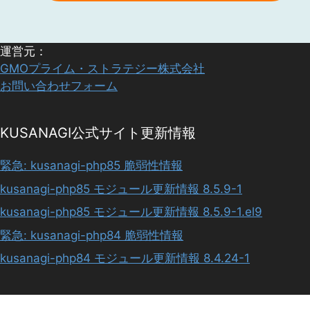
運営元：
GMOプライム・ストラテジー株式会社
お問い合わせフォーム
KUSANAGI公式サイト更新情報
緊急: kusanagi-php85 脆弱性情報
kusanagi-php85 モジュール更新情報 8.5.9-1
kusanagi-php85 モジュール更新情報 8.5.9-1.el9
緊急: kusanagi-php84 脆弱性情報
kusanagi-php84 モジュール更新情報 8.4.24-1