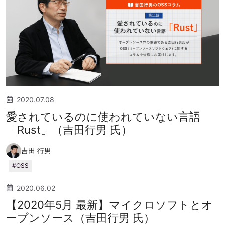
2020.07.08
愛されているのに使われていない言語
「Rust」（吉田行男 氏）
吉田 行男
OSS
2020.06.02
【2020年5月 最新】マイクロソフトとオ
ープンソース（吉田行男 氏）