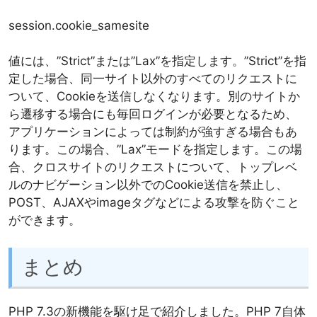
session.cookie_samesite
値には、”Strict”または”Lax”を指定します。”Strict”を指
定した場合、同一サイト以外のすべてのリクエストに
ついて、Cookieを送信しなくなります。別のサイトか
ら遷移する場合にも毎回ログインが必要となるため、
アプリケーションによっては制約が強すぎる場合もあ
ります。この場合、”Lax”モードを指定します。この場
合、クロスサイトのリクエストについて、トップレベ
ルのナビゲーション以外でのCookie送信を禁止し、
POST、AJAXやimageタグなどによる攻撃を防ぐこと
ができます。
まとめ
PHP 7.3の新機能を駆け足で紹介しました。PHP 7自体