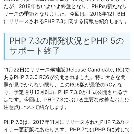
たが、2018年もいよいよ終盤となり、PHPの新たなリ
リースの季節となりました。今回は、2018年12月6日
にリリースされるPHP 7.3に関する情報を紹介します。
PHP 7.3の開発状況とPHP 5の
サポート終了
11月22日にリリース候補版(Release Candidate, RC)で
あるPHP 7.3.0 RC6が公開されました。特に大きな問
題が見つからない限り、このRC6版が最後のRCとな
り、予定通り12月6日にPHP 7.3.0が正式公開される予
定です。今回は、PHP 7.3における主要な改善点および
注意点について紹介します。
PHP 7.3は、2017年11月にリリースされたPHP 7.2のマ
イナー更新版にあたります。PHP 7ではPHP 5に対して