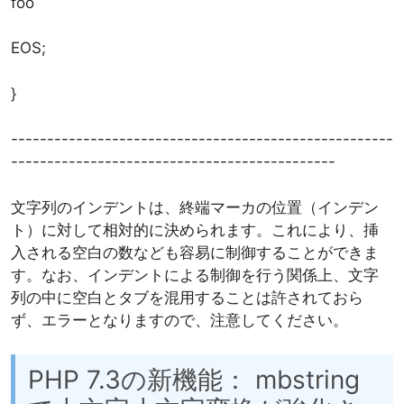
foo
EOS;
}
-----------------------------------------------------
---------------------------------------------
文字列のインデントは、終端マーカの位置（インデン
ト）に対して相対的に決められます。これにより、挿
入される空白の数なども容易に制御することができま
す。なお、インデントによる制御を行う関係上、文字
列の中に空白とタブを混用することは許されておら
ず、エラーとなりますので、注意してください。
PHP 7.3の新機能： mbstring