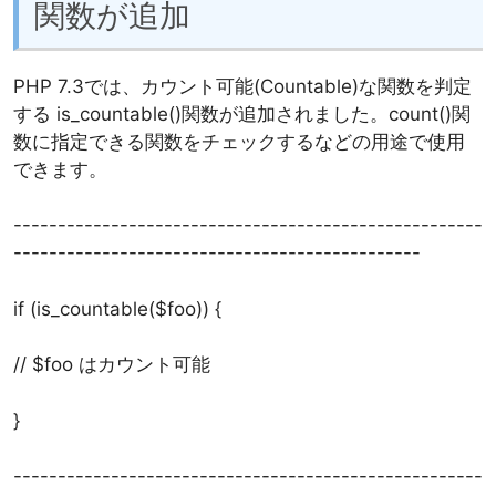
関数が追加
PHP 7.3では、カウント可能(Countable)な関数を判定
する is_countable()関数が追加されました。count()関
数に指定できる関数をチェックするなどの用途で使用
できます。
-----------------------------------------------------
----------------------------------------------
if (is_countable($foo)) {
// $foo はカウント可能
}
-----------------------------------------------------