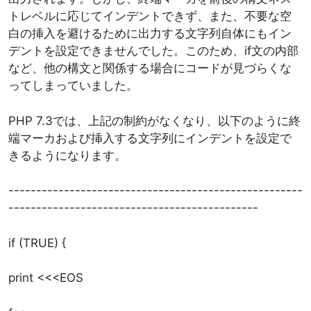
トレベルに応じてインデントできず、また、不要な空
白の挿入を避けるために出力する文字列自体にもイン
デントを設定できませんでした。このため、if文の内部
など、他の構文と関係する場合にコードが見づらくな
ってしまっていました。
PHP 7.3では、上記の制約がなくなり、以下のように終
端マーカおよび挿入する文字列にインデントを設定で
きるようになります。
-----------------------------------------------------
---------------------------------------------
if (TRUE) {
print <<<EOS