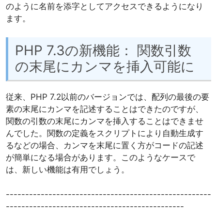
のように名前を添字としてアクセスできるようになり
ます。
PHP 7.3の新機能： 関数引数
の末尾にカンマを挿入可能に
従来、PHP 7.2以前のバージョンでは、配列の最後の要
素の末尾にカンマを記述することはできたのですが、
関数の引数の末尾にカンマを挿入することはできませ
んでした。関数の定義をスクリプトにより自動生成す
るなどの場合、カンマを末尾に置く方がコードの記述
が簡単になる場合があります。このようなケースで
は、新しい機能は有用でしょう。
-----------------------------------------------------
----------------------------------------------