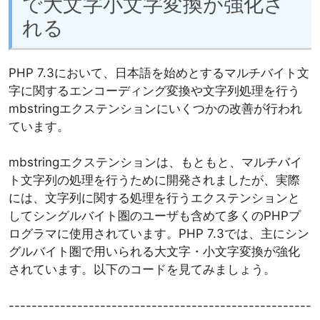
で大文字小文字変換が強化さ
れる
PHP 7.3において、日本語を始めとするマルチバイト文
字に関するエンコーディング変換や文字列処理を行う
mbstringエクステンションにいくつかの改善が行われ
ています。
mbstringエクステンションは、もともと、マルチバイ
ト文字列の処理を行うために開発されましたが、実際
には、文字列に関する処理を行うエクステンションと
してシングルバイト圏のユーザも含めて多くのPHPプ
ログラマに使用されています。PHP 7.3では、主にシン
グルバイト圏で用いられる大文字・小文字変換が強化
されています。以下のコードを見てみましょう。
-----------------------------------------------------