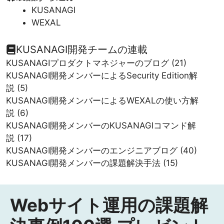
KUSANAGI
WEXAL
KUSANAGI開発チームの連載
KUSANAGIプロダクトマネジャーのブログ
(21)
KUSANAGI開発メンバーによるSecurity Edition解
説
(5)
KUSANAGI開発メンバーによるWEXALの使い方解
説
(6)
KUSANAGI開発メンバーのKUSANAGIコマンド解
説
(17)
KUSANAGI開発メンバーのエンジニアブログ
(40)
KUSANAGI開発メンバーの課題解決手法
(15)
Webサイト運用の課題解