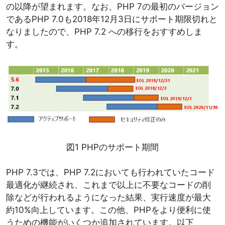
の以降が望まれます。なお、PHP 7の最初のバージョン
であるPHP 7.0も2018年12月3日にサポート期限切れと
なりましたので、PHP 7.2 への移行をおすすめしま
す。
図1 PHPのサポート期間
PHP 7.3では、PHP 7.2においても行われていたコード
最適化が継続され、これまで以上に不要なコードの削
除などが行われるようになった結果、実行速度が最大
約10%向上しています。この他、PHPをより便利に使
うための機能がいくつか追加されています。以下、