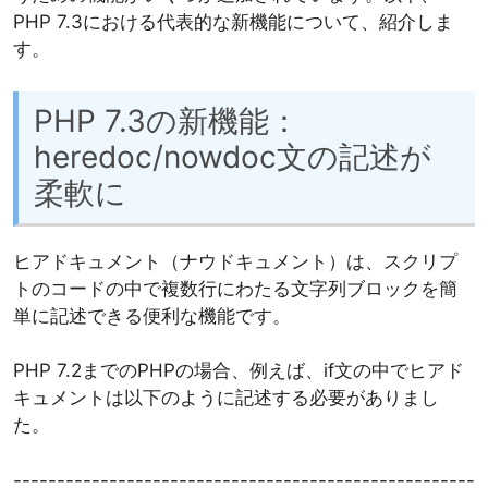
PHP 7.3における代表的な新機能について、紹介しま
す。
PHP 7.3の新機能：
heredoc/nowdoc文の記述が
柔軟に
ヒアドキュメント（ナウドキュメント）は、スクリプ
トのコードの中で複数行にわたる文字列ブロックを簡
単に記述できる便利な機能です。
PHP 7.2までのPHPの場合、例えば、if文の中でヒアド
キュメントは以下のように記述する必要がありまし
た。
-----------------------------------------------------