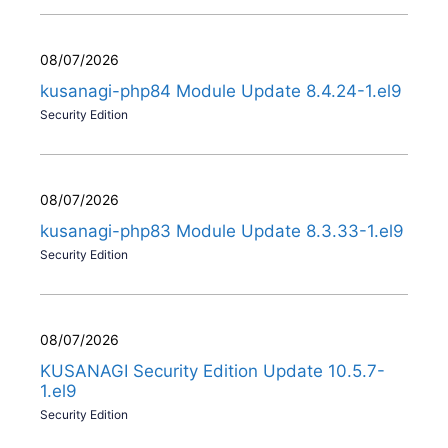
08/07/2026
kusanagi-php84 Module Update 8.4.24-1.el9
Security Edition
08/07/2026
kusanagi-php83 Module Update 8.3.33-1.el9
Security Edition
08/07/2026
KUSANAGI Security Edition Update 10.5.7-
1.el9
Security Edition