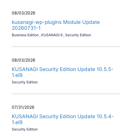
08/03/2026
kusanagi-wp-plugins Module Update
20260731-1
Business Edition
,
KUSANAGI 9
,
Security Edition
08/03/2026
KUSANAGI Security Edition Update 10.5.5-
1.el9
Security Edition
07/31/2026
KUSANAGI Security Edition Update 10.5.4-
1.el9
Security Edition