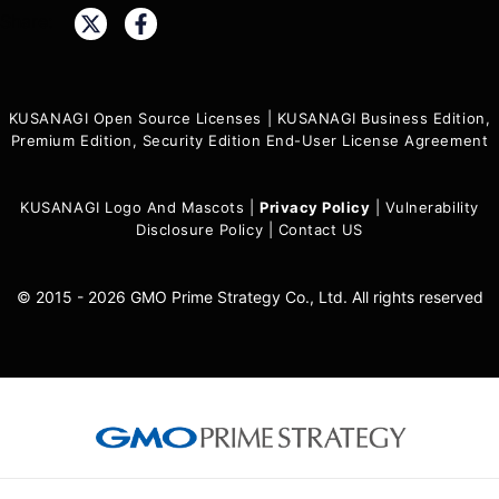
Share:
KUSANAGI Open Source Licenses
|
KUSANAGI Business Edition,
Premium Edition, Security Edition End-User License Agreement
KUSANAGI Logo And Mascots
|
Privacy Policy
|
Vulnerability
Disclosure Policy
|
Contact US
© 2015 - 2026 GMO Prime Strategy Co., Ltd. All rights reserved