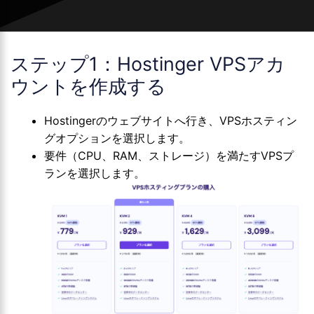
ステップ1：Hostinger VPSアカ
ウントを作成する
Hostingerのウェブサイトへ行き、VPSホスティン
グオプションを選択します。
要件（CPU、RAM、ストレージ）を満たすVPSプ
ランを選択します。