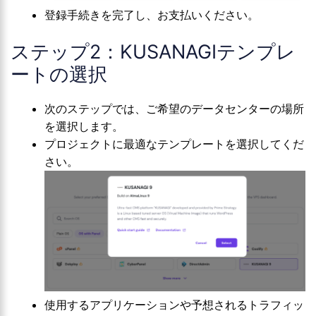
登録手続きを完了し、お支払いください。
ステップ2：KUSANAGIテンプレ
ートの選択
次のステップでは、ご希望のデータセンターの場所
を選択します。
プロジェクトに最適なテンプレートを選択してくだ
さい。
使用するアプリケーションや予想されるトラフィッ