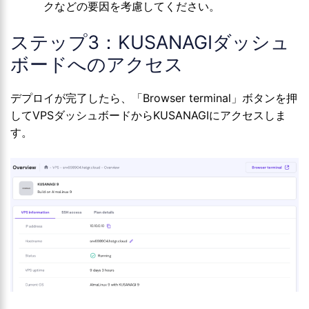
クなどの要因を考慮してください。
ステップ3：KUSANAGIダッシュ
ボードへのアクセス
デプロイが完了したら、「Browser terminal」ボタンを押
してVPSダッシュボードからKUSANAGIにアクセスしま
す。