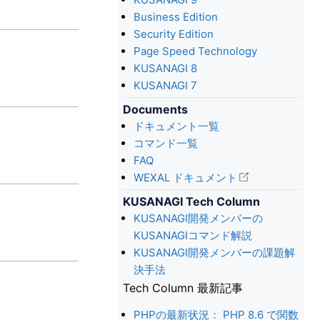
Business Edition
Security Edition
Page Speed Technology
KUSANAGI 8
KUSANAGI 7
Documents
ドキュメント一覧
コマンド一覧
FAQ
WEXAL ドキュメント
KUSANAGI Tech Column
KUSANAGI開発メンバーの
KUSANAGIコマンド解説
KUSANAGI開発メンバーの課題解
決手法
Tech Column 最新記事
PHPの最新状況： PHP 8.6 で関数