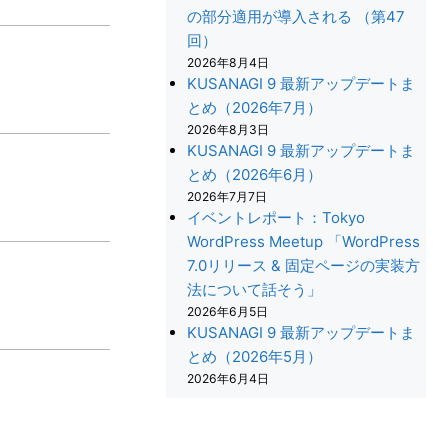
の部分適用が導入される （第47
回）
2026年8月4日
KUSANAGI 9 最新アップデートま
とめ（2026年7月）
2026年8月3日
KUSANAGI 9 最新アップデートま
とめ（2026年6月）
2026年7月7日
イベントレポート：Tokyo
WordPress Meetup 「WordPress
7.0リリース & 固定ページの実装方
法について話そう」
2026年6月5日
KUSANAGI 9 最新アップデートま
とめ（2026年5月）
2026年6月4日
+