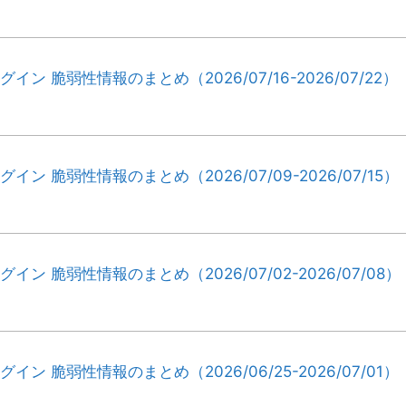
ラグイン 脆弱性情報のまとめ（2026/07/16-2026/07/22）
ラグイン 脆弱性情報のまとめ（2026/07/09-2026/07/15）
ラグイン 脆弱性情報のまとめ（2026/07/02-2026/07/08）
ラグイン 脆弱性情報のまとめ（2026/06/25-2026/07/01）