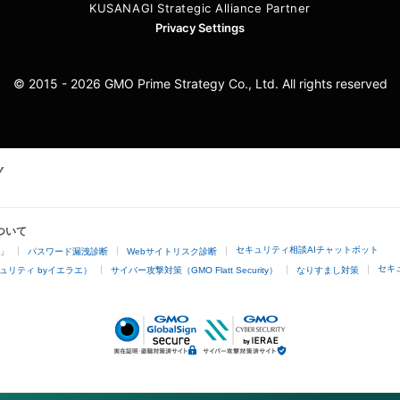
KUSANAGI Strategic Alliance Partner
Privacy Settings
© 2015 - 2026 GMO Prime Strategy Co., Ltd. All rights reserved
ついて
セキュリティ相談AIチャットボット
4」
パスワード漏洩診断
Webサイトリスク診断
セキ
ュリティ byイエラエ）
サイバー攻撃対策（GMO Flatt Security）
なりすまし対策