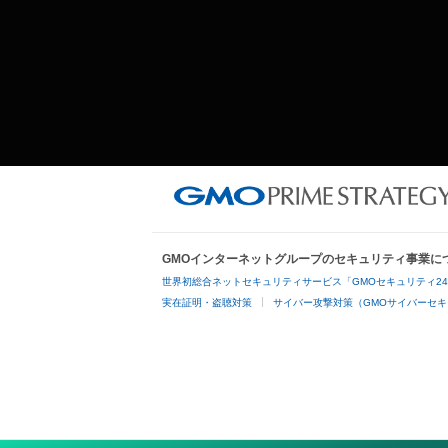
GMOインターネットグループのセキュリティ事業に
世界初総合ネットセキュリティサービス「GMOセキュリティ2
実在証明・盗聴対策
サイバー攻撃対策（GMOサイバーセキ