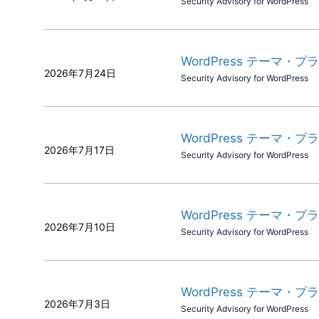
Security Advisory for WordPress
WordPress テーマ・プ
2026年7月24日
Security Advisory for WordPress
WordPress テーマ・プ
2026年7月17日
Security Advisory for WordPress
WordPress テーマ・プ
2026年7月10日
Security Advisory for WordPress
WordPress テーマ・プ
2026年7月3日
Security Advisory for WordPress