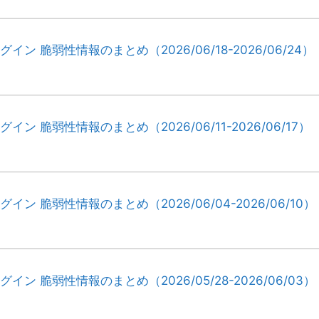
ラグイン 脆弱性情報のまとめ（2026/06/18-2026/06/24）
グイン 脆弱性情報のまとめ（2026/06/11-2026/06/17）
ラグイン 脆弱性情報のまとめ（2026/06/04-2026/06/10）
ラグイン 脆弱性情報のまとめ（2026/05/28-2026/06/03）
A-
A