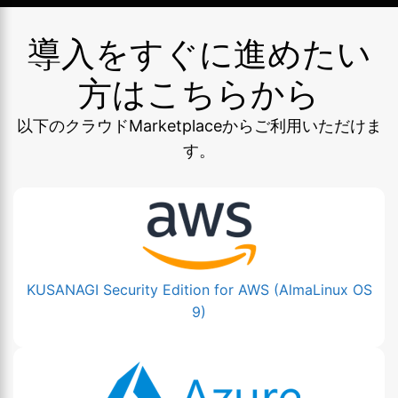
導入をすぐに進めたい
方はこちらから
以下のクラウドMarketplaceからご利用いただけま
す。
KUSANAGI Security Edition for AWS (AlmaLinux OS
9)