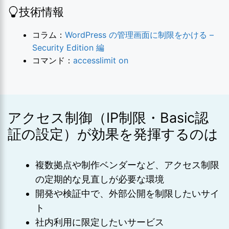
技術情報
コラム：
WordPress の管理画面に制限をかける –
Security Edition 編
コマンド：
accesslimit on
アクセス制御（IP制限・Basic認
証の設定）が効果を発揮するのは
複数拠点や制作ベンダーなど、アクセス制限
の定期的な見直しが必要な環境
開発や検証中で、外部公開を制限したいサイ
ト
社内利用に限定したいサービス