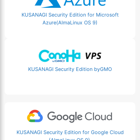
KUSANAGI Security Edition for Microsoft
Azure(AlmaLinux OS 9)
KUSANAGI Security Edition byGMO
KUSANAGI Security Edition for Google Cloud