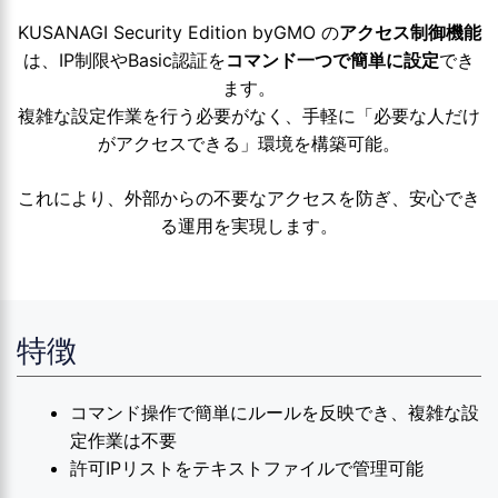
KUSANAGI Security Edition byGMO の
アクセス制御機能
は、IP制限やBasic認証を
コマンド一つで簡単に設定
でき
ます。
複雑な設定作業を行う必要がなく、手軽に「必要な人だけ
がアクセスできる」環境を構築可能。
これにより、外部からの不要なアクセスを防ぎ、安心でき
る運用を実現します。
特徴
コマンド操作で簡単にルールを反映でき、複雑な設
定作業は不要
許可IPリストをテキストファイルで管理可能