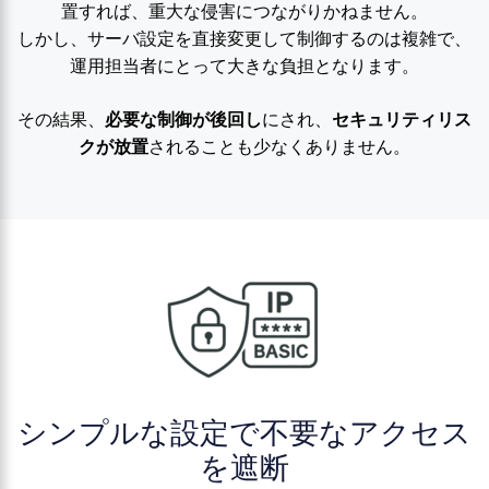
置すれば、重大な侵害につながりかねません。
しかし、サーバ設定を直接変更して制御するのは複雑で、
運用担当者にとって大きな負担となります。
その結果、
必要な制御が後回し
にされ、
セキュリティリス
クが放置
されることも少なくありません。
シンプルな設定で不要なアクセス
を遮断