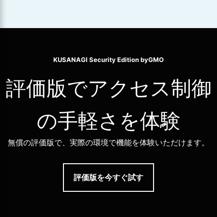
KUSANAGI Security Edition byGMO
評価版でアクセス制御
の手軽さを体験
無償の評価版で、実際の環境で機能を体験いただけます。
評価版を今すぐ試す