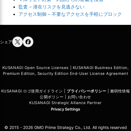
監査 – 潜在リスクを見逃さない
アクセス制御 – 不要なアクセスを手軽にブロック
シェア
KUSANAGI Open Source Licenses
|
KUSANAGI Business Edition,
Premium Edition, Security Edition End-User License Agreement
KUSANAGI ロゴ使用ガイドライン
|
プライバシーポリシ
ー
|
脆弱性情報
公開ポリシー
|
お問い合わせ
KUSANAGI Strategic Alliance Partner
Privacy Settings
© 2015 - 2026 GMO Prime Strategy Co., Ltd. All rights reserved