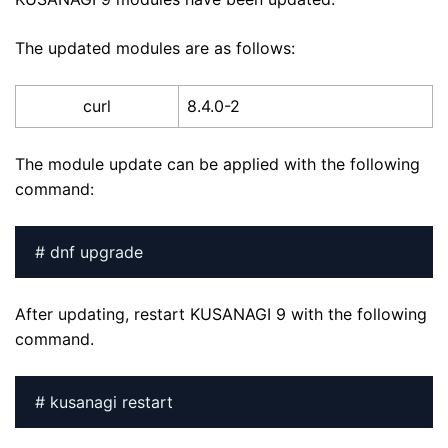
The updated modules are as follows:
curl
8.4.0-2
The module update can be applied with the following
command:
# dnf upgrade
After updating, restart KUSANAGI 9 with the following
command.
# kusanagi restart