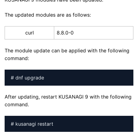
The updated modules are as follows:
curl
8.8.0-0
The module update can be applied with the following
command:
# dnf upgrade
After updating, restart KUSANAGI 9 with the following
command.
# kusanagi restart