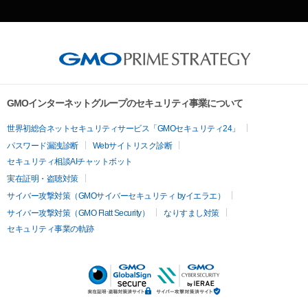
GMOインターネットグループのセキュリティ事業について
世界初総合ネットセキュリティサービス「GMOセキュリティ24」
パスワード漏洩診断
Webサイトリスク診断
セキュリティ相談AIチャットボット
実在証明・盗聴対策
サイバー攻撃対策（GMOサイバーセキュリティ byイエラエ）
サイバー攻撃対策（GMO Flatt Security）
なりすまし対策
セキュリティ事業の軌跡