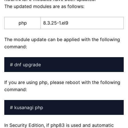
The updated modules are as follows:
php
8.3.25-1.el9
The module update can be applied with the following
command:
# dnf upgrade
If you are using php, please reboot with the following
command:
# kusanagi php
In Security Edition, if php83 is used and automatic