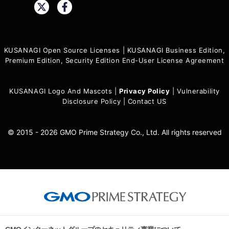
Share:
KUSANAGI Open Source Licenses
|
KUSANAGI Business Edition,
Premium Edition, Security Edition End-User License Agreement
KUSANAGI Logo And Mascots
|
Privacy Policy
|
Vulnerability
Disclosure Policy
|
Contact US
© 2015 - 2026 GMO Prime Strategy Co., Ltd. All rights reserved