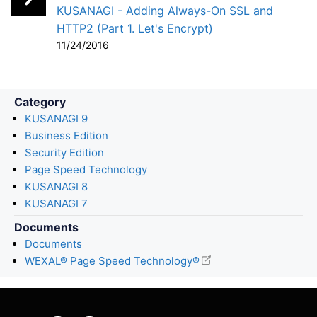
KUSANAGI - Adding Always-On SSL and
HTTP2 (Part 1. Let's Encrypt)
11/24/2016
Category
KUSANAGI 9
Business Edition
Security Edition
Page Speed Technology
KUSANAGI 8
KUSANAGI 7
Documents
Documents
WEXAL® Page Speed Technology®