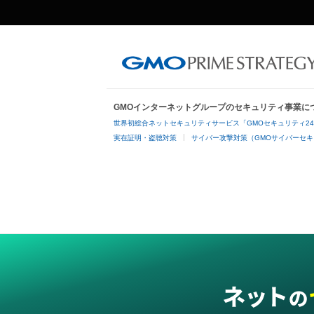
GMOインターネットグループのセキュリティ事業に
世界初総合ネットセキュリティサービス「GMOセキュリティ2
実在証明・盗聴対策
サイバー攻撃対策（GMOサイバーセキ