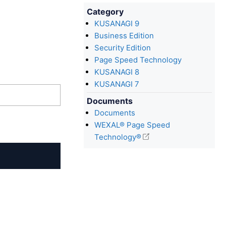
Category
KUSANAGI 9
Business Edition
Security Edition
Page Speed Technology
KUSANAGI 8
KUSANAGI 7
Documents
Documents
WEXAL® Page Speed
Technology®