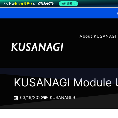
無料診断
About KUSANAGI
KUSANAGI Module 
03/16/2022
KUSANAGI 9