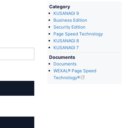
Category
KUSANAGI 9
Business Edition
Security Edition
Page Speed Technology
KUSANAGI 8
KUSANAGI 7
Documents
Documents
WEXAL® Page Speed
Technology®