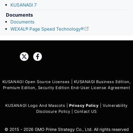
KUSANAGI 7
Documents
Documents
WEXAL® Page Speed Technology®
Share:
KUSANAGI Open Source Licenses
|
KUSANAGI Business Edition,
Premium Edition, Security Edition End-User License Agreement
KUSANAGI Logo And Mascots
|
Privacy Policy
|
Vulnerability
Disclosure Policy
|
Contact US
© 2015 - 2026 GMO Prime Strategy Co., Ltd. All rights reserved