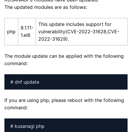
The updated modules are as follows:
This update includes support for
8.1.11-
php
vulnerability(CVE-2022-31628,CVE-
1.el8
2022-31629).
The module update can be applied with the following
command:
# dnf update
If you are using php, please reboot with the following
command:
# kusanagi php