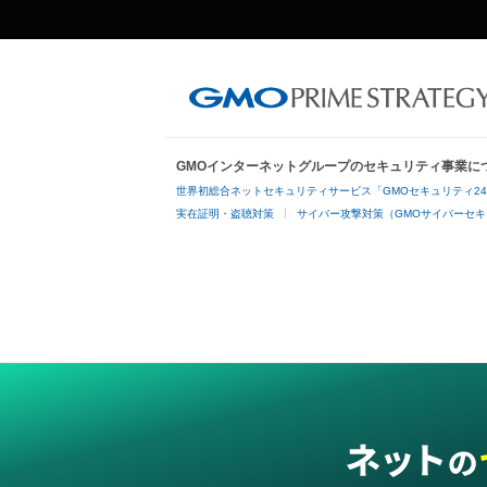
GMOインターネットグループのセキュリティ事業に
世界初総合ネットセキュリティサービス「GMOセキュリティ2
実在証明・盗聴対策
サイバー攻撃対策（GMOサイバーセキ