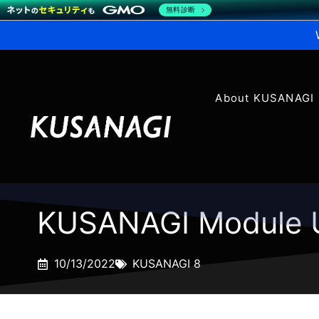
無料診断
About KUSANAGI
KUSANAGI Module 
10/13/2022
KUSANAGI 8