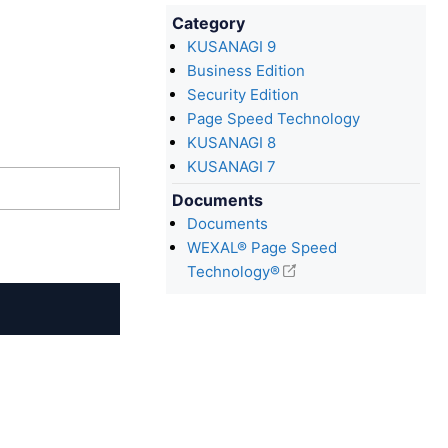
Category
KUSANAGI 9
Business Edition
Security Edition
Page Speed Technology
KUSANAGI 8
KUSANAGI 7
Documents
Documents
WEXAL® Page Speed
Technology®