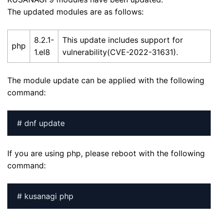
The updated modules are as follows:
8.2.1-
This update includes support for
php
1.el8
vulnerability(CVE-2022-31631).
The module update can be applied with the following
command:
# dnf update
If you are using php, please reboot with the following
command:
# kusanagi php