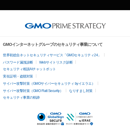
GMOインターネットグループのセキュリティ事業について
世界初総合ネットセキュリティサービス「GMOセキュリティ24」
パスワード漏洩診断
Webサイトリスク診断
セキュリティ相談AIチャットボット
実在証明・盗聴対策
サイバー攻撃対策（GMOサイバーセキュリティ byイエラエ）
サイバー攻撃対策（GMO Flatt Security）
なりすまし対策
セキュリティ事業の軌跡