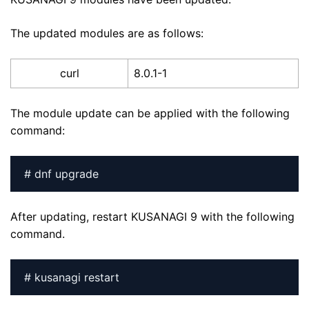
The updated modules are as follows:
curl
8.0.1-1
The module update can be applied with the following
command:
# dnf upgrade
After updating, restart KUSANAGI 9 with the following
command.
# kusanagi restart