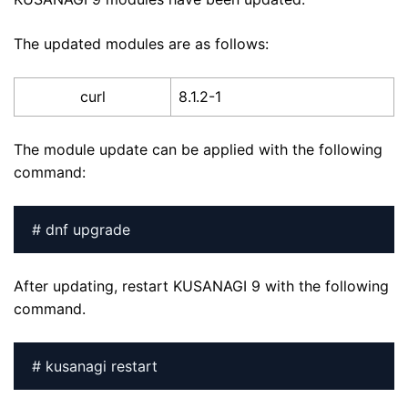
The updated modules are as follows:
curl
8.1.2-1
The module update can be applied with the following
command:
# dnf upgrade
After updating, restart KUSANAGI 9 with the following
command.
# kusanagi restart