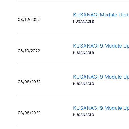
KUSANAGI Module Upd
08/12/2022
KUSANAGI 8
KUSANAGI 9 Module U
08/10/2022
KUSANAGI 9
KUSANAGI 9 Module U
08/05/2022
KUSANAGI 9
KUSANAGI 9 Module U
08/05/2022
KUSANAGI 9