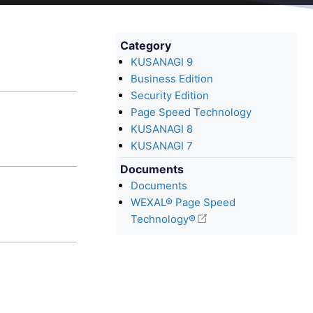
Category
KUSANAGI 9
Business Edition
Security Edition
Page Speed Technology
KUSANAGI 8
KUSANAGI 7
Documents
Documents
WEXAL® Page Speed
Technology®