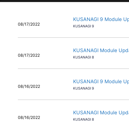
KUSANAGI 9 Module U
08/17/2022
KUSANAGI 9
KUSANAGI Module Upd
08/17/2022
KUSANAGI 8
KUSANAGI 9 Module U
08/16/2022
KUSANAGI 9
KUSANAGI Module Upd
08/16/2022
KUSANAGI 8