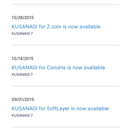
10/28/2015
KUSANAGI for Z.com is now available
KUSANAGI 7
10/14/2015
KUSANAGI for ConoHa is now available
KUSANAGI 7
09/01/2015
KUSANAGI for SoftLayer is now available
KUSANAGI 7