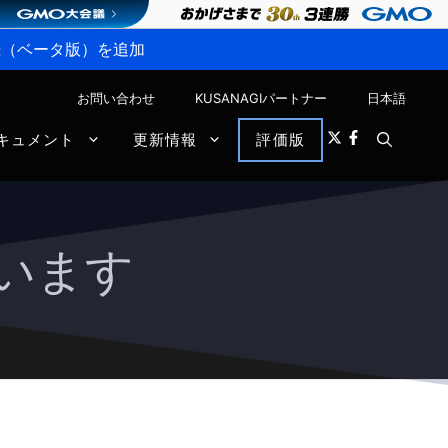
P接続（ベータ版）を追加
お問い合わせ
KUSANAGIパートナー
日本語
キュメント
更新情報
評価版
ざいます