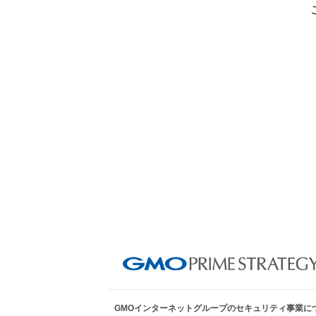
GMOインターネットグループのセキュリティ事業に