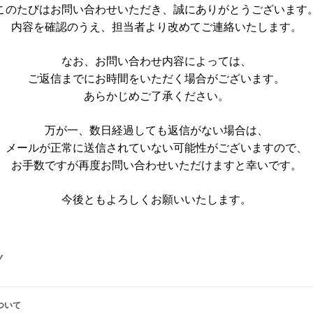
このたびはお問い合わせいただき、誠にありがとうございます
内容を確認のうえ、担当者より改めてご連絡いたします。
なお、お問い合わせ内容によっては、
ご返信までにお時間をいただく場合がございます。
あらかじめご了承ください。
万が一、数日経過しても返信がない場合は、
メールが正常に送信されていない可能性がございますので、
お手数ですが再度お問い合わせいただけますと幸いです。
今後ともよろしくお願いいたします。
A-
A
ついて