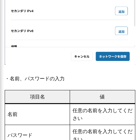
・名前、パスワードの入力
項目名
値
任意の名前を入力してくだ
名前
さい
任意の名前を入力してくだ
パスワード
さい