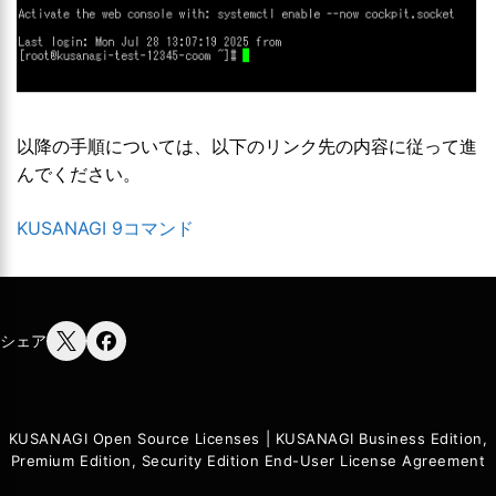
以降の手順については、以下のリンク先の内容に従って進
んでください。
KUSANAGI 9コマンド
シェア
KUSANAGI Open Source Licenses
|
KUSANAGI Business Edition,
Premium Edition, Security Edition End-User License Agreement