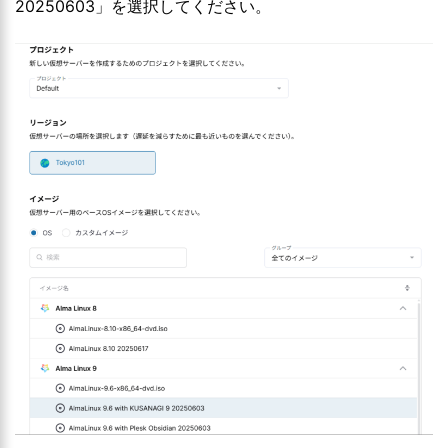
20250603」を選択してください。