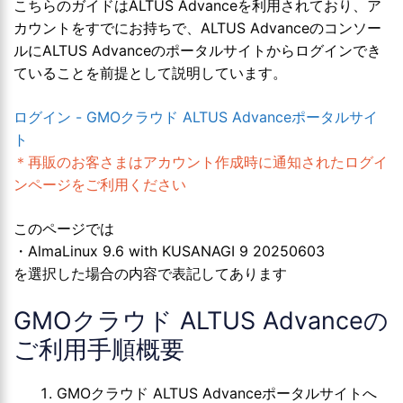
こちらのガイドはALTUS Advanceを利用されており、ア
カウントをすでにお持ちで、ALTUS Advanceのコンソー
ルにALTUS Advanceのポータルサイトからログインでき
ていることを前提として説明しています。
ログイン - GMOクラウド ALTUS Advanceポータルサイ
ト
＊再販のお客さまはアカウント作成時に通知されたログイ
ンページをご利用ください
このページでは
・AlmaLinux 9.6 with KUSANAGI 9 20250603
を選択した場合の内容で表記してあります
GMOクラウド ALTUS Advanceの
ご利用手順概要
GMOクラウド ALTUS Advanceポータルサイトへ