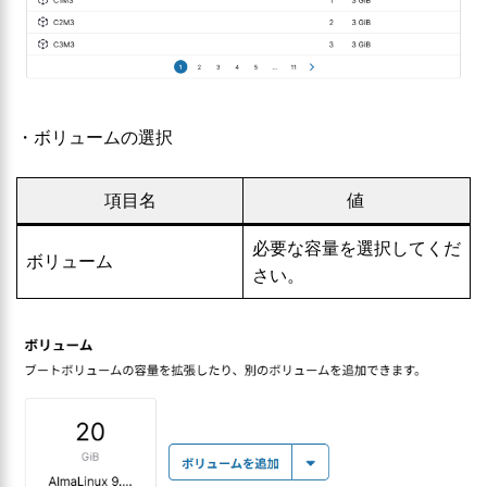
・ボリュームの選択
項目名
値
必要な容量を選択してくだ
ボリューム
さい。