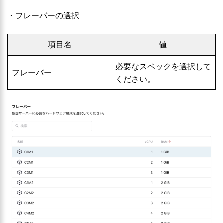
・フレーバーの選択
項目名
値
必要なスペックを選択して
フレーバー
ください。