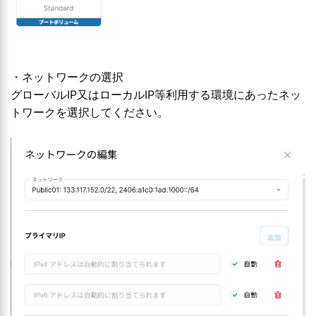
・ネットワークの選択
グローバルIP又はローカルIP等利用する環境にあったネッ
トワークを選択してください。