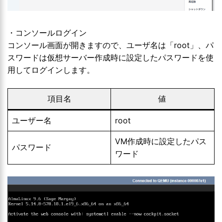
・コンソールログイン
コンソール画面が開きますので、ユーザ名は「root」、パ
スワードは仮想サーバー作成時に設定したパスワードを使
用してログインします。
項目名
値
ユーザー名
root
VM作成時に設定したパス
パスワード
ワード