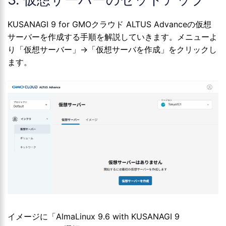
KUSANAGI 9 for GMOクラウド ALTUS Advanceの仮想
サーバーを作成する手順を解説していきます。メニューよ
り「仮想サーバー」→「仮想サーバを作成」をクリックし
ます。
イメージに「AlmaLinux 9.6 with KUSANAGI 9