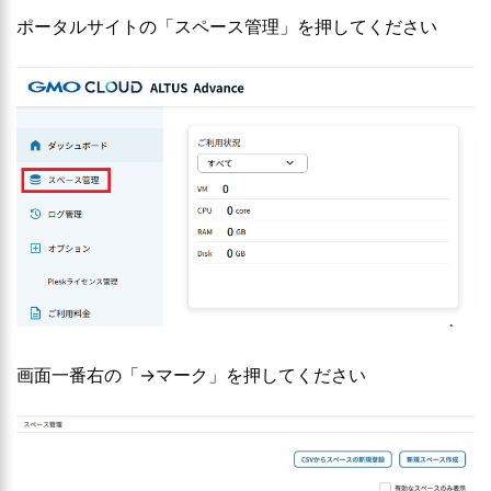
ポータルサイトの「スペース管理」を押してください
画面一番右の「→マーク」を押してください