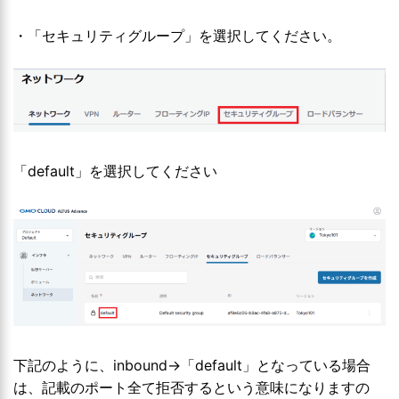
・「セキュリティグループ」を選択してください。
「default」を選択してください
下記のように、inbound→「default」となっている場合
は、記載のポート全て拒否するという意味になりますの