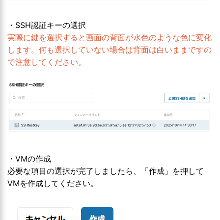
・SSH認証キーの選択
実際に鍵を選択すると画面の背面が水色のような色に変化
します。何も選択していない場合は背面は白いままですの
で注意してください。
・VMの作成
必要な項目の選択が完了しましたら、「作成」を押して
VMを作成してください。