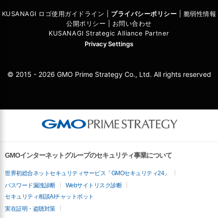
KUSANAGI ロゴ使用ガイドライン
|
プライバシーポリシ
ー
|
脆弱性情報
公開ポリシー
|
お問い合わせ
KUSANAGI Strategic Alliance Partner
Privacy Settings
© 2015 - 2026 GMO Prime Strategy Co., Ltd. All rights reserved
GMOインターネットグループのセキュリティ事業について
世界初総合ネットセキュリティサービス「GMOセキュリティ24」
パスワード漏洩診断
Webサイトリスク診断
セキュリティ相談AIチャットボット
実在証明・盗聴対策