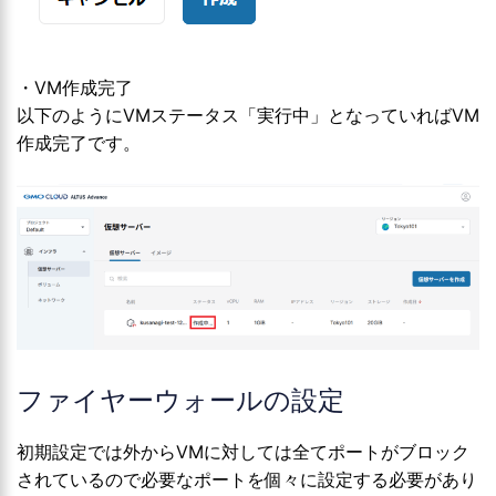
・VM作成完了
以下のようにVMステータス「実行中」となっていればVM
作成完了です。
ファイヤーウォールの設定
初期設定では外からVMに対しては全てポートがブロック
されているので必要なポートを個々に設定する必要があり