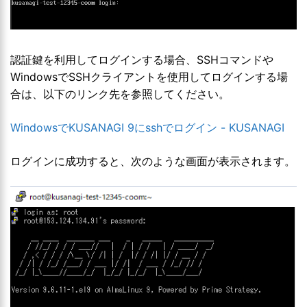
認証鍵を利用してログインする場合、SSHコマンドや
WindowsでSSHクライアントを使用してログインする場
合は、以下のリンク先を参照してください。
WindowsでKUSANAGI 9にsshでログイン - KUSANAGI
ログインに成功すると、次のような画面が表示されます。