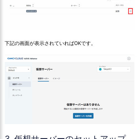
下記の画面が表示されていればOKです。
3. 仮想サーバーのセットアップ