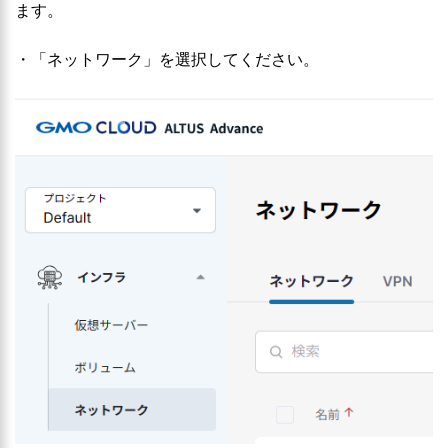
ます。
・「ネットワーク」を選択してください。