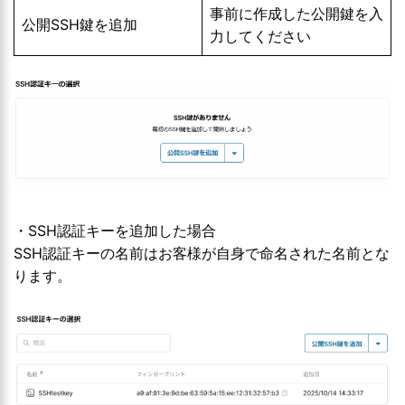
事前に作成した公開鍵を入
公開SSH鍵を追加
力してください
・SSH認証キーを追加した場合
SSH認証キーの名前はお客様が自身で命名された名前とな
ります。