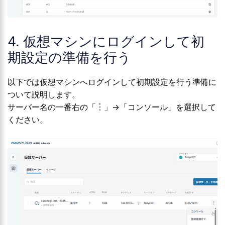
4. 仮想マシンにログインして初
期設定の準備を行う
以下では仮想マシンへログインして初期設定を行う準備に
ついて説明します。
サーバー名の一番右の「︙」→「コンソール」を選択して
ください。