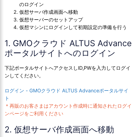
のログイン
仮想サーバ作成画面へ移動
仮想サーバーのセットアップ
仮想マシンにログインして初期設定の準備を行う
1. GMOクラウド ALTUS Advance
ポータルサイトへのログイン
下記ポータルサイトへアクセスしID,PWを入力してログイ
ンしてください。
ログイン - GMOクラウド ALTUS Advanceポータルサイ
ト
＊再販のお客さまはアカウント作成時に通知されたログイ
ンページをご利用ください
2. 仮想サーバ作成画面へ移動