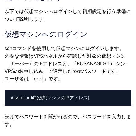
以下では仮想マシンへログインして初期設定を行う準備に
ついて説明します。
仮想マシンへのログイン
sshコマンドを使用して仮想マシンにログインします。
必要な情報はVPSパネルから確認した対象の仮想マシン
（サーバー）のIPアドレスと、「KUSANAGI 9 for シン・
VPSのお申し込み」で設定したrootパスワードです。
ユーザ名は「root」です。
# ssh root@(仮想マシンのIPアドレス)
続けてパスワードを聞かれるので、パスワードを入力しま
す。