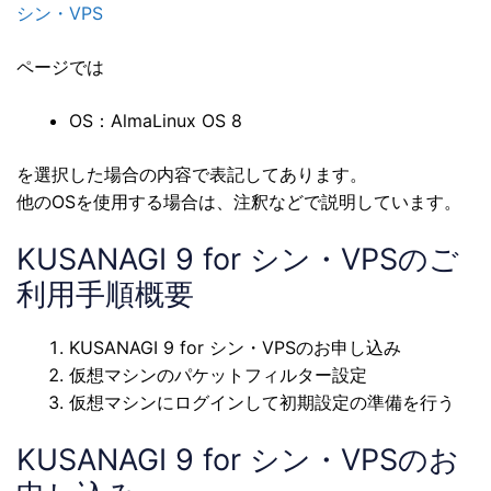
シン・VPS
ページでは
OS：AlmaLinux OS 8
を選択した場合の内容で表記してあります。
他のOSを使用する場合は、注釈などで説明しています。
KUSANAGI 9 for シン・VPSのご
利用手順概要
KUSANAGI 9 for シン・VPSのお申し込み
仮想マシンのパケットフィルター設定
仮想マシンにログインして初期設定の準備を行う
KUSANAGI 9 for シン・VPSのお