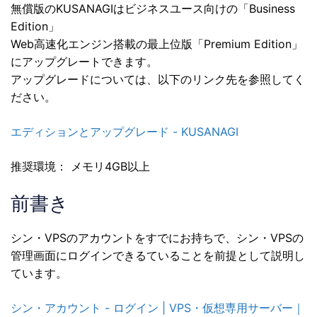
無償版のKUSANAGIはビジネスユース向けの「Business
Edition」
Web高速化エンジン搭載の最上位版「Premium Edition」
にアップグレートできます。
アップグレードについては、以下のリンク先を参照してく
ださい。
エディションとアップグレード - KUSANAGI
推奨環境： メモリ4GB以上
前書き
シン・VPSのアカウントをすでにお持ちで、シン・VPSの
管理画面にログインできるていることを前提として説明し
ています。
シン・アカウント - ログイン | VPS・仮想専用サーバー｜