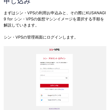
申し込み
まずはシン・VPSの利用お申込みと、その際にKUSANAGI
9 for シン・VPSの仮想マシンイメージを選択する手順を
解説していきます。
シン・VPSの管理画面にログインします。