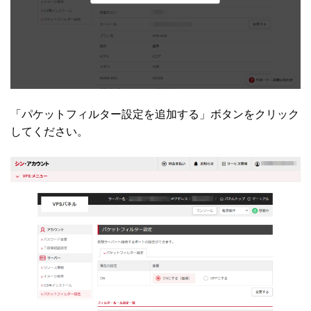
「パケットフィルター設定を追加する」ボタンをクリック
してください。