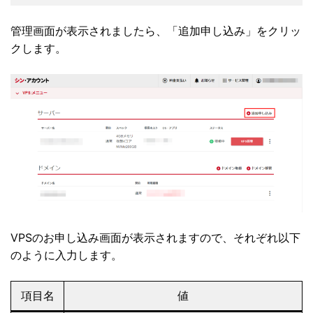
管理画面が表示されましたら、「追加申し込み」をクリッ
クします。
VPSのお申し込み画面が表示されますので、それぞれ以下
のように入力します。
項目名
値