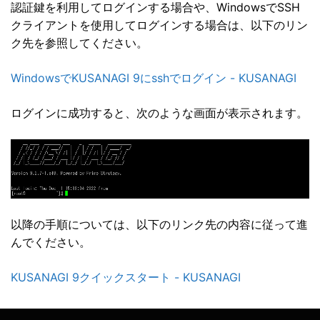
認証鍵を利用してログインする場合や、WindowsでSSH
クライアントを使用してログインする場合は、以下のリン
ク先を参照してください。
WindowsでKUSANAGI 9にsshでログイン - KUSANAGI
ログインに成功すると、次のような画面が表示されます。
以降の手順については、以下のリンク先の内容に従って進
んでください。
KUSANAGI 9クイックスタート - KUSANAGI