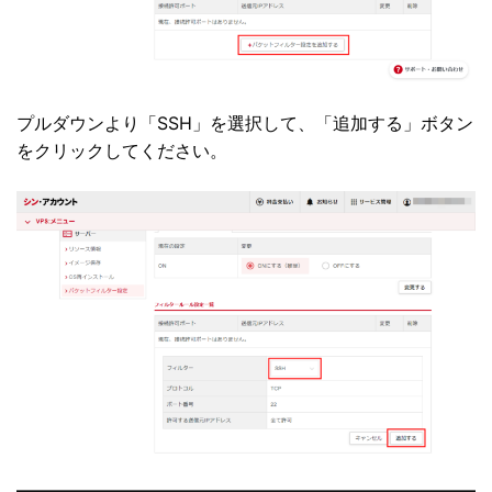
プルダウンより「SSH」を選択して、「追加する」ボタン
をクリックしてください。