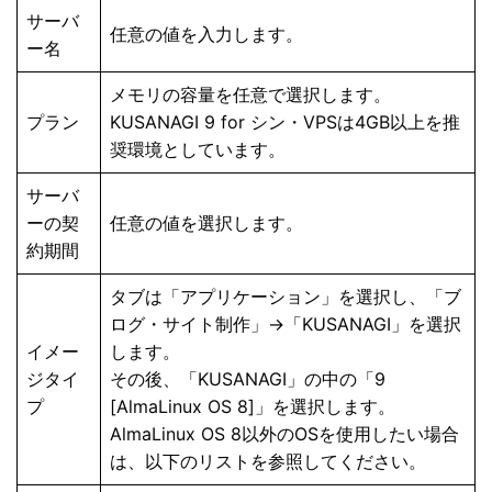
サーバ
任意の値を入力します。
ー名
メモリの容量を任意で選択します。
プラン
KUSANAGI 9 for シン・VPSは4GB以上を推
奨環境としています。
サーバ
ーの契
任意の値を選択します。
約期間
タブは「アプリケーション」を選択し、「ブ
ログ・サイト制作」->「KUSANAGI」を選択
イメー
します。
ジタイ
その後、「KUSANAGI」の中の「9
プ
[AlmaLinux OS 8]」を選択します。
AlmaLinux OS 8以外のOSを使用したい場合
は、以下のリストを参照してください。