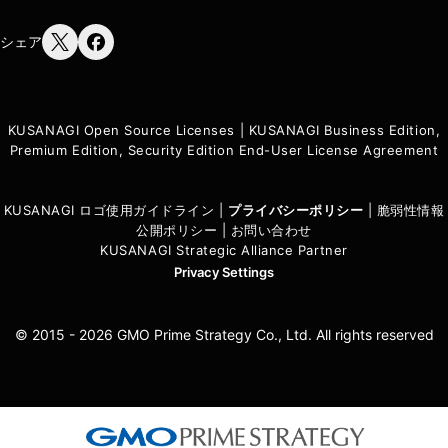
シェア
KUSANAGI Open Source Licenses
|
KUSANAGI Business Edition,
Premium Edition, Security Edition End-User License Agreement
KUSANAGI ロゴ使用ガイドライン
|
プライバシーポリシ
ー
|
脆弱性情報
公開ポリシー
|
お問い合わせ
KUSANAGI Strategic Alliance Partner
Privacy Settings
© 2015 - 2026 GMO Prime Strategy Co., Ltd. All rights reserved