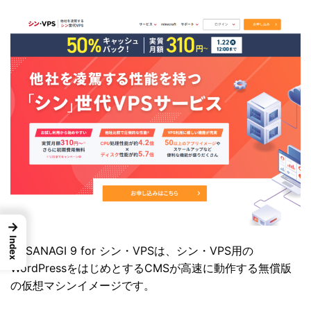
→
Index
KUSANAGI 9 for シン・VPSは、シン・VPS用の
WordPressをはじめとするCMSが高速に動作する無償版
の仮想マシンイメージです。