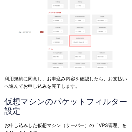
利用規約に同意し、お申込み内容を確認したら、お支払い
へ進んでお申し込みを完了します。
仮想マシンのパケットフィルター
設定
お申し込みした仮想マシン（サーバー）の「VPS管理」を