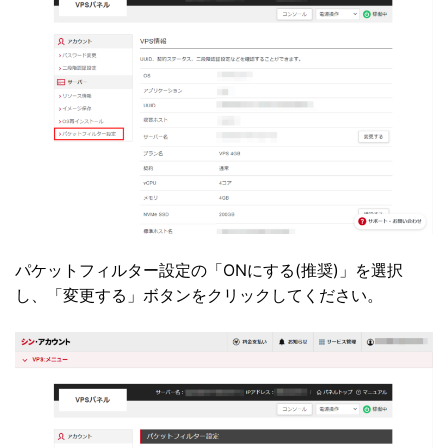
パケットフィルター設定の「ONにする(推奨)」を選択
し、「変更する」ボタンをクリックしてください。