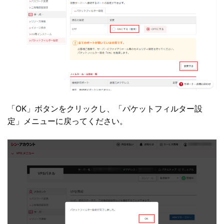
「OK」ボタンをクリックし、「パケットフィルター設
定」メニューに戻ってください。