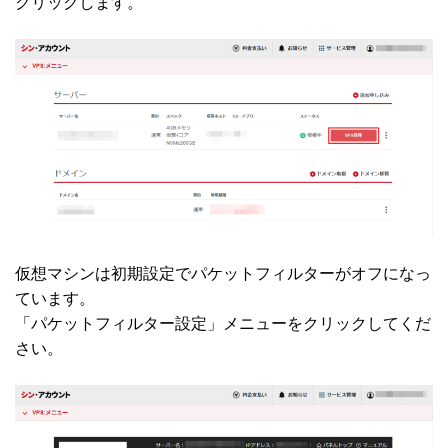
クリックします。
仮想マシンは初期設定でパケットフィルターがオフになっ
ています。
「パケットフィルター設定」メニューをクリックしてくだ
さい。