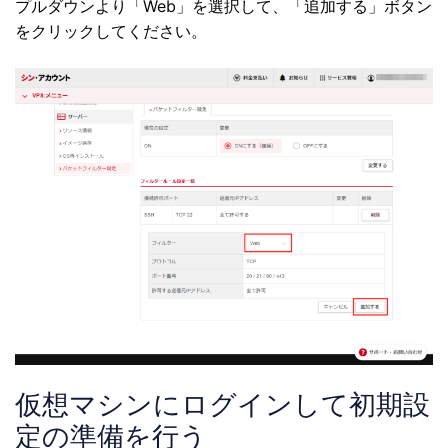
プルダウンより「Web」を選択して、「追加する」ボタン
をクリックしてください。
仮想マシンにログインして初期設
定の準備を行う