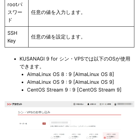
rootパ
スワー
任意の値を入力します。
ド
SSH
任意の値を設定します。
Key
KUSANAGI 9 for シン・VPSでは以下のOSが使用
できます。
AlmaLinux OS 8 : 9 [AlmaLinux OS 8]
AlmaLinux OS 9 : 9 [AlmaLinux OS 9]
CentOS Stream 9 : 9 [CentOS Stream 9]