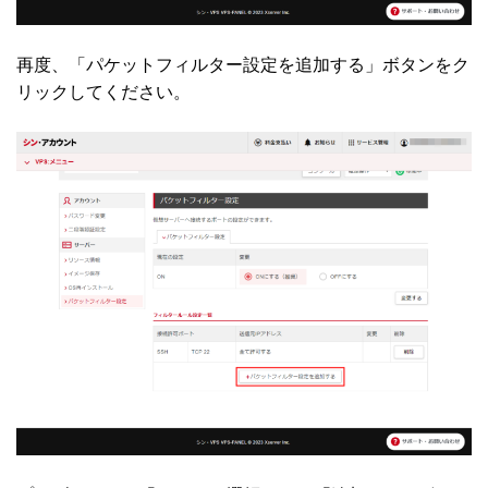
再度、「パケットフィルター設定を追加する」ボタンをク
リックしてください。