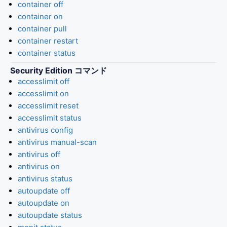
container off
container on
container pull
container restart
container status
Security Edition コマンド
accesslimit off
accesslimit on
accesslimit reset
accesslimit status
antivirus config
antivirus manual-scan
antivirus off
antivirus on
antivirus status
autoupdate off
autoupdate on
autoupdate status