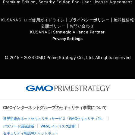
Premium Edition, Security Edition End-User License Agreement
KUSANAGI ロゴ使用ガイドライン
|
プライバシーポリシ
ー
|
脆弱性情報
公開ポリシー
|
お問い合わせ
KUSANAGI Strategic Alliance Partner
Privacy Settings
© 2015 - 2026 GMO Prime Strategy Co., Ltd. All rights reserved
GMOインターネットグループのセキュリティ事業について
世界初総合ネットセキュリティサービス「GMOセキュリティ24」
パスワード漏洩診断
Webサイトリスク診断
セキュリティ相談AIチャットボット