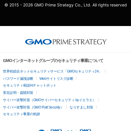
© 2015 - 2026 GMO Prime Strategy Co., Ltd. All rights reserved
GMOインターネットグループのセキュリティ事業について
世界初総合ネットセキュリティサービス「GMOセキュリティ24」
パスワード漏洩診断
Webサイトリスク診断
セキュリティ相談AIチャットボット
実在証明・盗聴対策
サイバー攻撃対策（GMOサイバーセキュリティ byイエラエ）
サイバー攻撃対策（GMO Flatt Security）
なりすまし対策
セキュリティ事業の軌跡