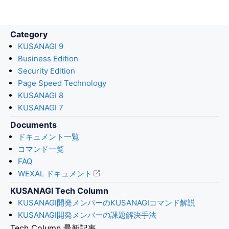
Category
KUSANAGI 9
Business Edition
Security Edition
Page Speed Technology
KUSANAGI 8
KUSANAGI 7
Documents
ドキュメント一覧
コマンド一覧
FAQ
WEXAL ドキュメント
KUSANAGI Tech Column
KUSANAGI開発メンバーのKUSANAGIコマンド解説
KUSANAGI開発メンバーの課題解決手法
Tech Column 最新記事