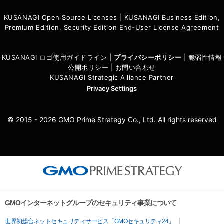
KUSANAGI Open Source Licenses
|
KUSANAGI Business Edition,
Premium Edition, Security Edition End-User License Agreement
KUSANAGI ロゴ使用ガイドライン
|
プライバシーポリシ
ー
|
脆弱性情報
公開ポリシー
|
お問い合わせ
KUSANAGI Strategic Alliance Partner
Privacy Settings
© 2015 - 2026 GMO Prime Strategy Co., Ltd. All rights reserved
GMOインターネットグループのセキュリティ事業について
世界初総合ネットセキュリティサービス「GMOセキュリティ24」