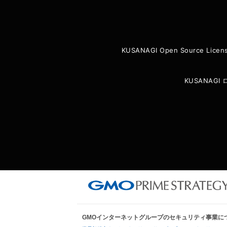
KUSANAGI Open Source Licen
KUSANAG
GMOインターネットグループのセキュリティ事業に