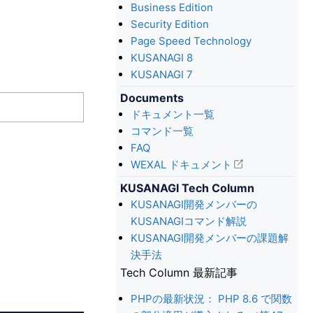
Business Edition
Security Edition
Page Speed Technology
KUSANAGI 8
KUSANAGI 7
Documents
ドキュメント一覧
コマンド一覧
FAQ
WEXAL ドキュメント
KUSANAGI Tech Column
KUSANAGI開発メンバーの
KUSANAGIコマンド解説
KUSANAGI開発メンバーの課題解
決手法
Tech Column 最新記事
PHPの最新状況： PHP 8.6 で関数