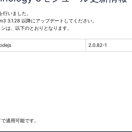
トを行いました。
m3 3.1.28 以降にアップデートしてください。
ョンは、以下のとおりとなります。
odejs
2.0.82-1
ドで適用可能です。