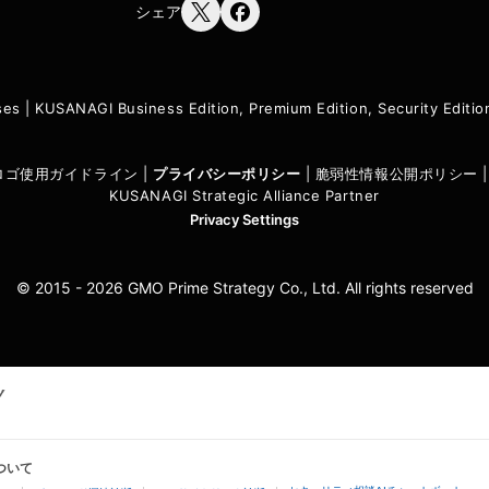
シェア
ses
|
KUSANAGI Business Edition, Premium Edition, Security Edit
I ロゴ使用ガイドライン
|
プライバシーポリシ
ー
|
脆弱性情報公開ポリシー
KUSANAGI Strategic Alliance Partner
Privacy Settings
© 2015 - 2026 GMO Prime Strategy Co., Ltd. All rights reserved
ついて