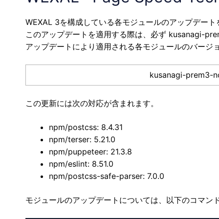
WEXAL 3を構成している各モジュールのアップデー
このアップデートを適用する際は、必ず kusanagi-pre
アップデートにより適用される各モジュールのバージ
kusanagi-prem3-n
この更新には次の対応が含まれます。
npm/postcss: 8.4.31
npm/terser: 5.21.0
npm/puppeteer: 21.3.8
npm/eslint: 8.51.0
npm/postcss-safe-parser: 7.0.0
モジュールのアップデートについては、以下のコマン