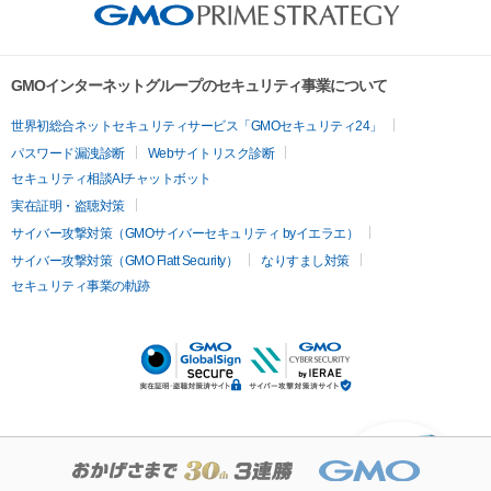
GMOインターネットグループのセキュリティ事業について
世界初総合ネットセキュリティサービス「GMOセキュリティ24」
パスワード漏洩診断
Webサイトリスク診断
セキュリティ相談AIチャットボット
実在証明・盗聴対策
サイバー攻撃対策（GMOサイバーセキュリティ byイエラエ）
サイバー攻撃対策（GMO Flatt Security）
なりすまし対策
セキュリティ事業の軌跡
KUSANAGIについての質