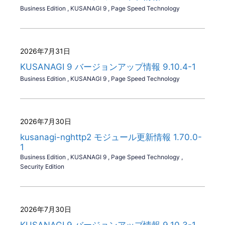
Business Edition
,
KUSANAGI 9
,
Page Speed Technology
2026年7月31日
KUSANAGI 9 バージョンアップ情報 9.10.4-1
Business Edition
,
KUSANAGI 9
,
Page Speed Technology
2026年7月30日
kusanagi-nghttp2 モジュール更新情報 1.70.0-
1
Business Edition
,
KUSANAGI 9
,
Page Speed Technology
,
Security Edition
2026年7月30日
KUSANAGI 9 バージョンアップ情報 9.10.3-1