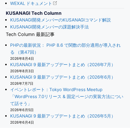
WEXAL ドキュメント
KUSANAGI Tech Column
KUSANAGI開発メンバーのKUSANAGIコマンド解説
KUSANAGI開発メンバーの課題解決手法
Tech Column 最新記事
PHPの最新状況： PHP 8.6 で関数の部分適用が導入され
る （第47回）
2026年8月4日
KUSANAGI 9 最新アップデートまとめ（2026年7月）
2026年8月3日
KUSANAGI 9 最新アップデートまとめ（2026年6月）
2026年7月7日
イベントレポート：Tokyo WordPress Meetup
「WordPress 7.0リリース & 固定ページの実装方法につい
て話そう」
2026年6月5日
KUSANAGI 9 最新アップデートまとめ（2026年5月）
2026年6月4日