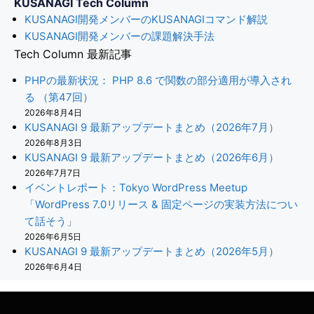
KUSANAGI Tech Column
KUSANAGI開発メンバーのKUSANAGIコマンド解説
KUSANAGI開発メンバーの課題解決手法
Tech Column 最新記事
PHPの最新状況： PHP 8.6 で関数の部分適用が導入され
る （第47回）
2026年8月4日
KUSANAGI 9 最新アップデートまとめ（2026年7月）
2026年8月3日
KUSANAGI 9 最新アップデートまとめ（2026年6月）
2026年7月7日
イベントレポート：Tokyo WordPress Meetup
「WordPress 7.0リリース & 固定ページの実装方法につい
て話そう」
2026年6月5日
KUSANAGI 9 最新アップデートまとめ（2026年5月）
2026年6月4日