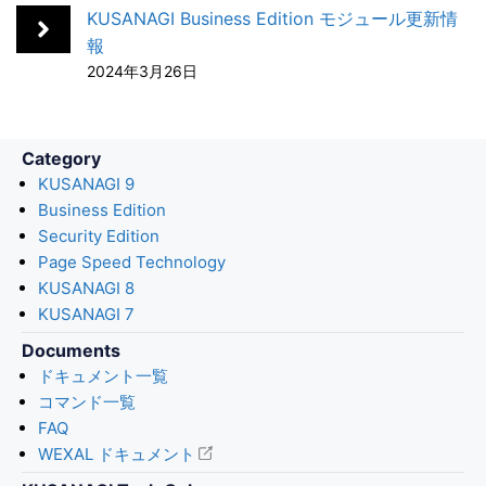
k
n
KUSANAGI Business Edition モジュール更新情
報
2024年3月26日
Category
KUSANAGI 9
Business Edition
Security Edition
Page Speed Technology
KUSANAGI 8
KUSANAGI 7
Documents
ドキュメント一覧
コマンド一覧
FAQ
WEXAL ドキュメント