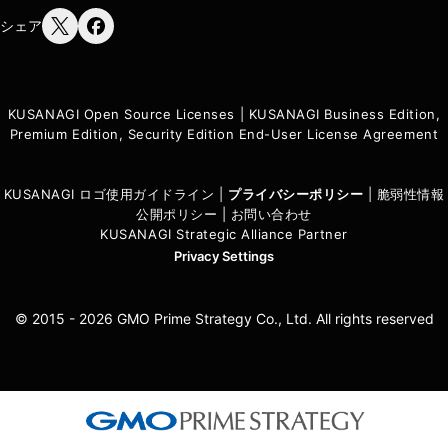
シェア
KUSANAGI Open Source Licenses
|
KUSANAGI Business Edition,
Premium Edition, Security Edition End-User License Agreement
KUSANAGI ロゴ使用ガイドライン
|
プライバシーポリシ
ー
|
脆弱性情報
公開ポリシー
|
お問い合わせ
KUSANAGI Strategic Alliance Partner
Privacy Settings
© 2015 - 2026 GMO Prime Strategy Co., Ltd. All rights reserved