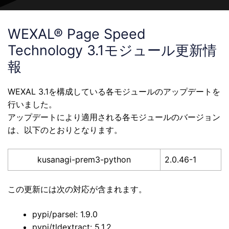
WEXAL® Page Speed
Technology 3.1モジュール更新情
報
WEXAL 3.1を構成している各モジュールのアップデートを
行いました。
アップデートにより適用される各モジュールのバージョン
は、以下のとおりとなります。
kusanagi-prem3-python
2.0.46-1
この更新には次の対応が含まれます。
pypi/parsel: 1.9.0
pypi/tldextract: 5.1.2