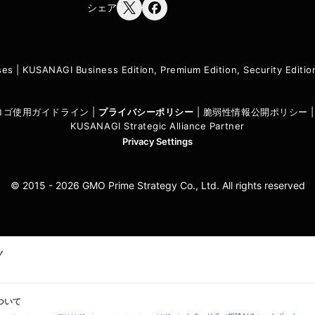
シェア
ses
|
KUSANAGI Business Edition, Premium Edition, Security Edit
I ロゴ使用ガイドライン
|
プライバシーポリシ
ー
|
脆弱性情報公開ポリシー
KUSANAGI Strategic Alliance Partner
Privacy Settings
© 2015 - 2026 GMO Prime Strategy Co., Ltd. All rights reserved
ついて