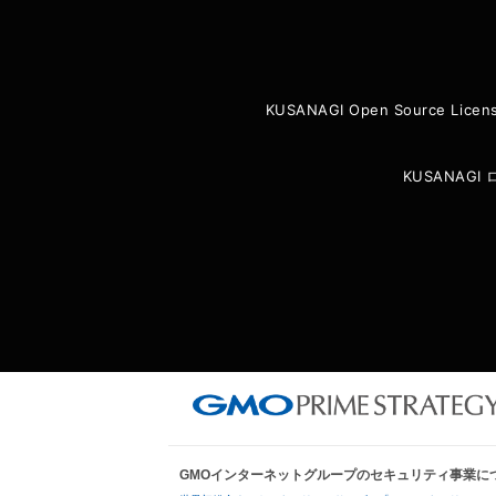
KUSANAGI Open Source Licen
KUSANAG
GMOインターネットグループのセキュリティ事業に