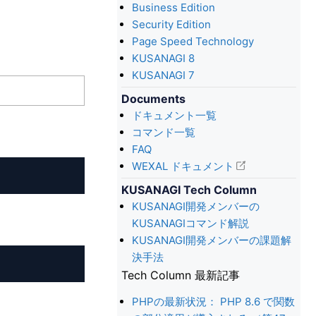
Business Edition
Security Edition
Page Speed Technology
KUSANAGI 8
KUSANAGI 7
Documents
ドキュメント一覧
コマンド一覧
FAQ
WEXAL ドキュメント
KUSANAGI Tech Column
KUSANAGI開発メンバーの
KUSANAGIコマンド解説
KUSANAGI開発メンバーの課題解
決手法
Tech Column 最新記事
PHPの最新状況： PHP 8.6 で関数