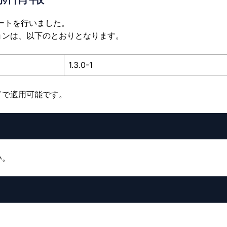
デートを行いました。
ョンは、以下のとおりとなります。
1.3.0-1
ドで適用可能です。
い。