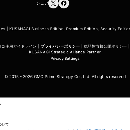
シェア
ses
|
KUSANAGI Business Edition, Premium Edition, Security Edit
I ロゴ使用ガイドライン
|
プライバシーポリシ
ー
|
脆弱性情報公開ポリシー
KUSANAGI Strategic Alliance Partner
Privacy Settings
© 2015 - 2026 GMO Prime Strategy Co., Ltd. All rights reserved
ついて