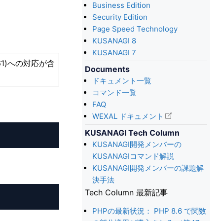
Business Edition
Security Edition
Page Speed Technology
KUSANAGI 8
KUSANAGI 7
4161)への対応が含
Documents
ドキュメント一覧
コマンド一覧
FAQ
WEXAL ドキュメント
KUSANAGI Tech Column
KUSANAGI開発メンバーの
KUSANAGIコマンド解説
KUSANAGI開発メンバーの課題解
決手法
Tech Column 最新記事
PHPの最新状況： PHP 8.6 で関数