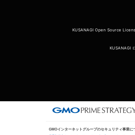
KUSANAGI Open Source Licen
KUSANAG
GMOインターネットグループのセキュリティ事業に