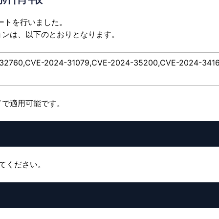
デートを行いました。
ョンは、以下のとおりとなります。
60,CVE-2024-31079,CVE-2024-35200,CVE-2024-3
ドで適用可能です。
してください。