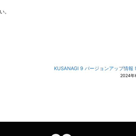
い。
KUSANAGI 9 バージョンアップ情報 9.
2024年
A-
A