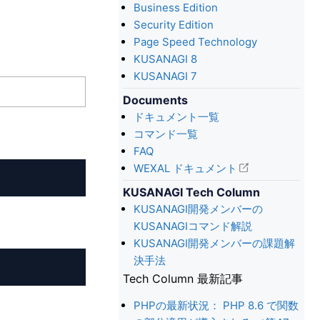
Business Edition
Security Edition
Page Speed Technology
KUSANAGI 8
KUSANAGI 7
Documents
ドキュメント一覧
コマンド一覧
FAQ
WEXAL ドキュメント
KUSANAGI Tech Column
KUSANAGI開発メンバーの
KUSANAGIコマンド解説
KUSANAGI開発メンバーの課題解
決手法
Tech Column 最新記事
PHPの最新状況： PHP 8.6 で関数