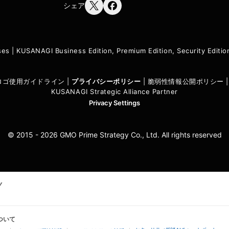
シェア
ses
|
KUSANAGI Business Edition, Premium Edition, Security Edit
I ロゴ使用ガイドライン
|
プライバシーポリシ
ー
|
脆弱性情報公開ポリシー
KUSANAGI Strategic Alliance Partner
Privacy Settings
© 2015 - 2026 GMO Prime Strategy Co., Ltd. All rights reserved
ついて