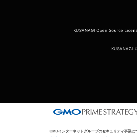
KUSANAGI Open Source Licen
KUSANAG
GMOインターネットグループのセキュリティ事業に