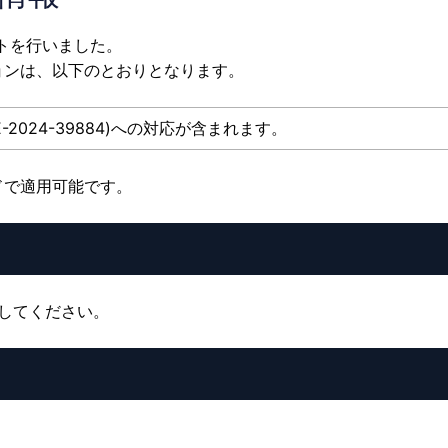
ートを行いました。
ョンは、以下のとおりとなります。
-2024-39884)への対応が含まれます。
ドで適用可能です。
動してください。