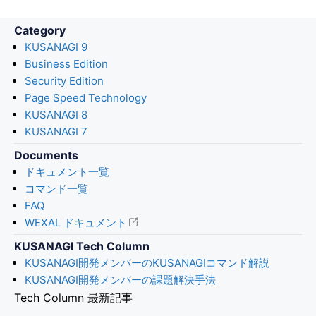
Category
KUSANAGI 9
Business Edition
Security Edition
Page Speed Technology
KUSANAGI 8
KUSANAGI 7
Documents
ドキュメント一覧
コマンド一覧
FAQ
WEXAL ドキュメント
KUSANAGI Tech Column
KUSANAGI開発メンバーのKUSANAGIコマンド解説
KUSANAGI開発メンバーの課題解決手法
Tech Column 最新記事