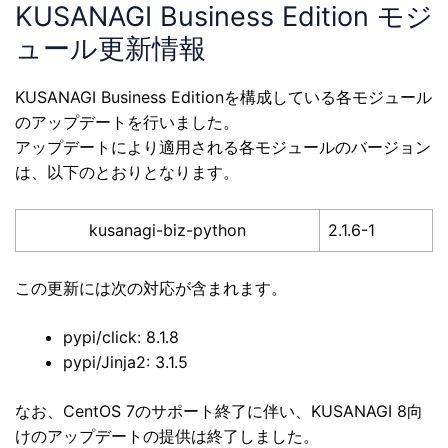
KUSANAGI Business Edition モジ
ュール更新情報
KUSANAGI Business Editionを構成している各モジュール
のアップデートを行いました。
アップデートにより適用される各モジュールのバージョン
は、以下のとおりとなります。
kusanagi-biz-python
2.1.6-1
この更新には次の対応が含まれます。
pypi/click: 8.1.8
pypi/Jinja2: 3.1.5
なお、CentOS 7のサポート終了に伴い、KUSANAGI 8向
けのアップデートの提供は終了しました。