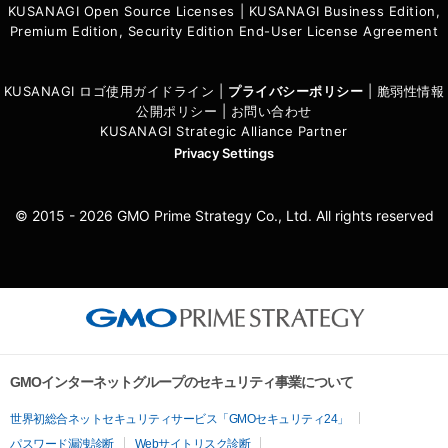
KUSANAGI Open Source Licenses
|
KUSANAGI Business Edition,
Premium Edition, Security Edition End-User License Agreement
KUSANAGI ロゴ使用ガイドライン
|
プライバシーポリシ
ー
|
脆弱性情報
公開ポリシー
|
お問い合わせ
KUSANAGI Strategic Alliance Partner
Privacy Settings
© 2015 - 2026 GMO Prime Strategy Co., Ltd. All rights reserved
GMOインターネットグループのセキュリティ事業について
世界初総合ネットセキュリティサービス「GMOセキュリティ24」
パスワード漏洩診断
Webサイトリスク診断