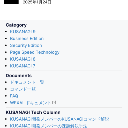
k
n
2025年1月24日
Category
KUSANAGI 9
Business Edition
Security Edition
Page Speed Technology
KUSANAGI 8
KUSANAGI 7
Documents
ドキュメント一覧
コマンド一覧
FAQ
WEXAL ドキュメント
KUSANAGI Tech Column
KUSANAGI開発メンバーのKUSANAGIコマンド解説
KUSANAGI開発メンバーの課題解決手法