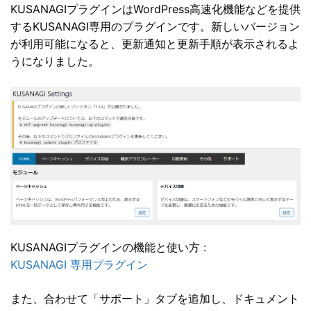
KUSANAGIプラグインはWordPress高速化機能などを提供
するKUSANAGI専用のプラグインです。新しいバージョン
が利用可能になると、更新通知と更新手順が表示されるよ
うになりました。
KUSANAGIプラグインの機能と使い方 :
KUSANAGI 専用プラグイン
また、合わせて「サポート」タブを追加し、ドキュメント