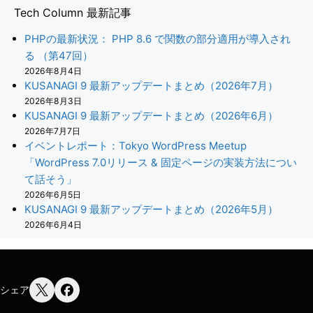
Tech Column 最新記事
PHPの最新状況： PHP 8.6 で関数の部分適用が導入され
る （第47回）
2026年8月4日
KUSANAGI 9 最新アップデートまとめ（2026年7月）
2026年8月3日
KUSANAGI 9 最新アップデートまとめ（2026年6月）
2026年7月7日
イベントレポート：Tokyo WordPress Meetup
「WordPress 7.0リリース & 固定ページの実装方法につい
て話そう」
2026年6月5日
KUSANAGI 9 最新アップデートまとめ（2026年5月）
2026年6月4日
シェア