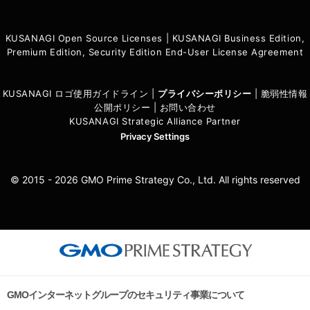
KUSANAGI Open Source Licenses
|
KUSANAGI Business Edition,
Premium Edition, Security Edition End-User License Agreement
KUSANAGI ロゴ使用ガイドライン
|
プライバシーポリシ
ー
|
脆弱性情報
公開ポリシー
|
お問い合わせ
KUSANAGI Strategic Alliance Partner
Privacy Settings
© 2015 - 2026 GMO Prime Strategy Co., Ltd. All rights reserved
GMOインターネットグループのセキュリティ事業について