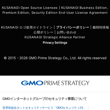
KUSANAGI Open Source Licenses
|
KUSANAGI Business Edition,
Premium Edition, Security Edition End-User License Agreement
KUSANAGI ロゴ使用ガイドライン
|
プライバシーポリシ
ー
|
脆弱性情報
公開ポリシー
|
お問い合わせ
KUSANAGI Strategic Alliance Partner
Privacy Settings
© 2015 - 2026 GMO Prime Strategy Co., Ltd. All rights reserved
GMOインターネットグループのセキュリティ事業について
世界初総合ネットセキュリティサービス「GMOセキュリティ24」