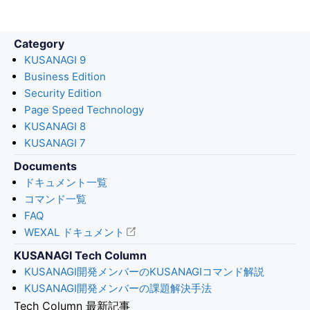
Category
KUSANAGI 9
Business Edition
Security Edition
Page Speed Technology
KUSANAGI 8
KUSANAGI 7
Documents
ドキュメント一覧
コマンド一覧
FAQ
WEXAL ドキュメント
KUSANAGI Tech Column
KUSANAGI開発メンバーのKUSANAGIコマンド解説
KUSANAGI開発メンバーの課題解決手法
Tech Column 最新記事