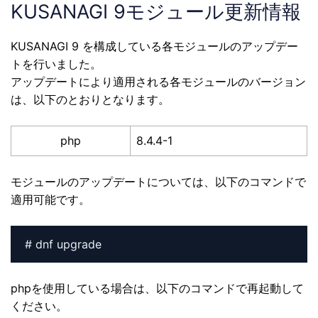
KUSANAGI 9モジュール更新情報
KUSANAGI 9 を構成している各モジュールのアップデー
トを行いました。
アップデートにより適用される各モジュールのバージョン
は、以下のとおりとなります。
php
8.4.4-1
モジュールのアップデートについては、以下のコマンドで
適用可能です。
# dnf upgrade
phpを使用している場合は、以下のコマンドで再起動して
ください。