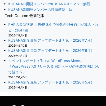
KUSANAGI開発メンバーのKUSANAGIコマンド解説
KUSANAGI開発メンバーの課題解決手法
Tech Column 最新記事
PHPの最新状況： PHP 8.6 で関数の部分適用が導入され
る （第47回）
2026年8月4日
KUSANAGI 9 最新アップデートまとめ（2026年7月）
2026年8月3日
KUSANAGI 9 最新アップデートまとめ（2026年6月）
2026年7月7日
イベントレポート：Tokyo WordPress Meetup
「WordPress 7.0リリース & 固定ページの実装方法につい
て話そう」
2026年6月5日
KUSANAGI 9 最新アップデートまとめ（2026年5月）
2026年6月4日