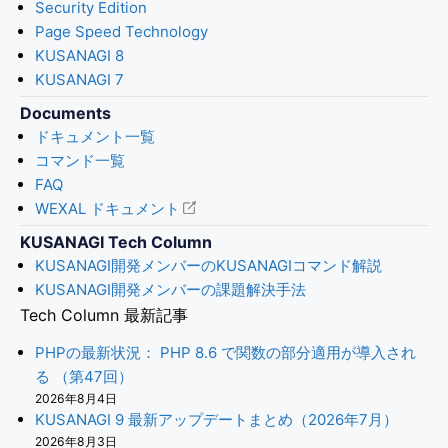
Security Edition
Page Speed Technology
KUSANAGI 8
KUSANAGI 7
Documents
ドキュメント一覧
コマンド一覧
FAQ
WEXAL ドキュメント
KUSANAGI Tech Column
KUSANAGI開発メンバーのKUSANAGIコマンド解説
KUSANAGI開発メンバーの課題解決手法
Tech Column 最新記事
PHPの最新状況： PHP 8.6 で関数の部分適用が導入され
る （第47回）
2026年8月4日
KUSANAGI 9 最新アップデートまとめ（2026年7月）
2026年8月3日