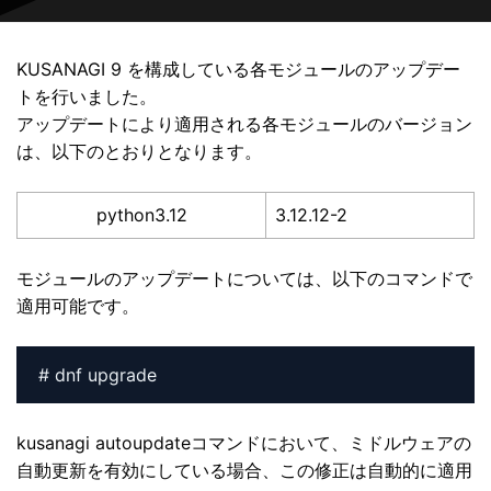
KUSANAGI 9 を構成している各モジュールのアップデー
トを行いました。
アップデートにより適用される各モジュールのバージョン
は、以下のとおりとなります。
python3.12
3.12.12-2
モジュールのアップデートについては、以下のコマンドで
適用可能です。
# dnf upgrade
kusanagi autoupdateコマンドにおいて、ミドルウェアの
自動更新を有効にしている場合、この修正は自動的に適用