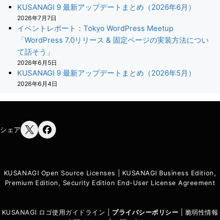
KUSANAGI 9 最新アップデートまとめ（2026年6月）
2026年7月7日
イベントレポート：Tokyo WordPress Meetup
「WordPress 7.0リリース & 固定ページの実装方法につい
て話そう」
2026年6月5日
KUSANAGI 9 最新アップデートまとめ（2026年5月）
2026年6月4日
シェア
KUSANAGI Open Source Licenses
|
KUSANAGI Business Edition,
Premium Edition, Security Edition End-User License Agreement
KUSANAGI ロゴ使用ガイドライン
|
プライバシーポリシ
ー
|
脆弱性情報