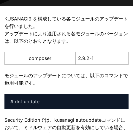
KUSANAGI9 を構成している各モジュールのアップデート
を行いました。
アップデートにより適用される各モジュールのバージョン
は、以下のとおりとなります。
composer
2.9.2-1
モジュールのアップデートについては、以下のコマンドで
適用可能です。
# dnf update
Security Editionでは、kusanagi autoupdateコマンドに
おいて、ミドルウェアの自動更新を有効にしている場合、