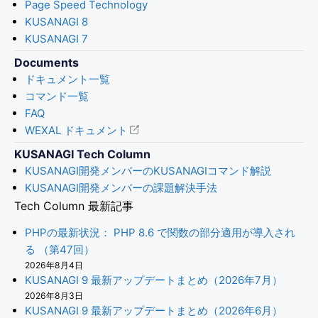
Page Speed Technology
KUSANAGI 8
KUSANAGI 7
Documents
ドキュメント一覧
コマンド一覧
FAQ
WEXAL ドキュメント
KUSANAGI Tech Column
KUSANAGI開発メンバーのKUSANAGIコマンド解説
KUSANAGI開発メンバーの課題解決手法
Tech Column 最新記事
PHPの最新状況： PHP 8.6 で関数の部分適用が導入され
る （第47回）
2026年8月4日
KUSANAGI 9 最新アップデートまとめ（2026年7月）
2026年8月3日
KUSANAGI 9 最新アップデートまとめ（2026年6月）